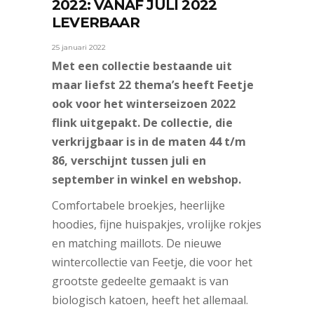
2022: VANAF JULI 2022
LEVERBAAR
25 januari 2022
Met een collectie bestaande uit
maar liefst 22 thema’s heeft Feetje
ook voor het winterseizoen 2022
flink uitgepakt. De collectie, die
verkrijgbaar is in de maten 44 t/m
86, verschijnt tussen juli en
september in winkel en webshop.
Comfortabele broekjes, heerlijke
hoodies, fijne huispakjes, vrolijke rokjes
en matching maillots. De nieuwe
wintercollectie van Feetje, die voor het
grootste gedeelte gemaakt is van
biologisch katoen, heeft het allemaal.