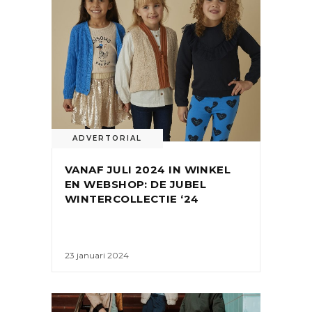
ADVERTORIAL
VANAF JULI 2024 IN WINKEL
EN WEBSHOP: DE JUBEL
WINTERCOLLECTIE ‘24
23 januari 2024