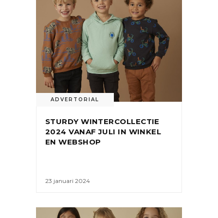
ADVERTORIAL
STURDY WINTERCOLLECTIE
2024 VANAF JULI IN WINKEL
EN WEBSHOP
23 januari 2024