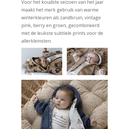
Voor het koudste seizoen van het jaar
maakt het merk gebruik van warme
winterkleuren als zandbruin, vintage
pink, berry en groen, gecombineerd
met de leukste subtiele prints voor de
allerkleinsten.