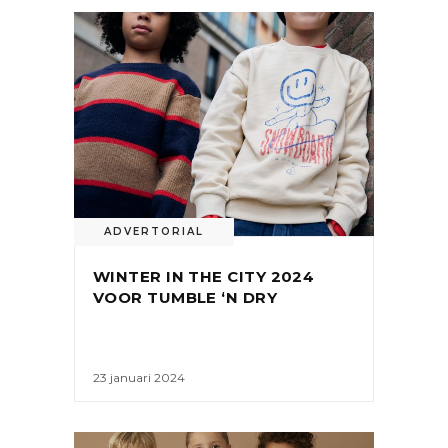
ADVERTORIAL
WINTER IN THE CITY 2024
VOOR TUMBLE ‘N DRY
23 januari 2024