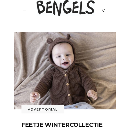
ADVERTORIAL
FEETJE WINTERCOLLECTIE