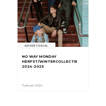
ADVERTORIAL
NO WAY MONDAY
HERFST/WINTERCOLLECTIE
2024-2025
11 januari 2024