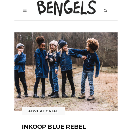
ADVERTORIAL
INKOOP BLUE REBEL