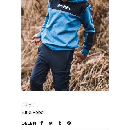
Tags:
Blue Rebel
DELEN: