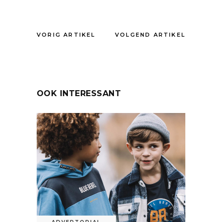
VORIG ARTIKEL
VOLGEND ARTIKEL
OOK INTERESSANT