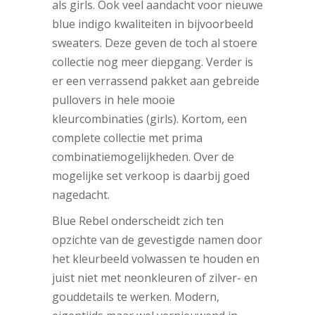
als girls. Ook veel aandacht voor nieuwe
blue indigo kwaliteiten in bijvoorbeeld
sweaters. Deze geven de toch al stoere
collectie nog meer diepgang. Verder is
er een verrassend pakket aan gebreide
pullovers in hele mooie
kleurcombinaties (girls). Kortom, een
complete collectie met prima
combinatiemogelijkheden. Over de
mogelijke set verkoop is daarbij goed
nagedacht.
Blue Rebel onderscheidt zich ten
opzichte van de gevestigde namen door
het kleurbeeld volwassen te houden en
juist niet met neonkleuren of zilver- en
gouddetails te werken. Modern,