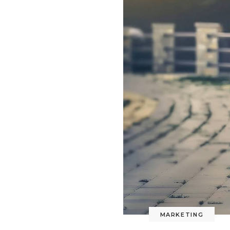
MARKETING