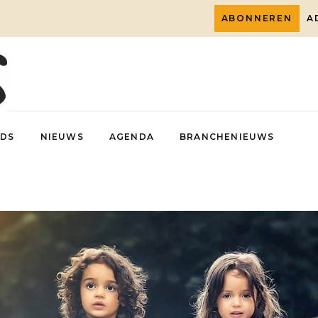
ABONNEREN
A
DS
NIEUWS
AGENDA
BRANCHENIEUWS