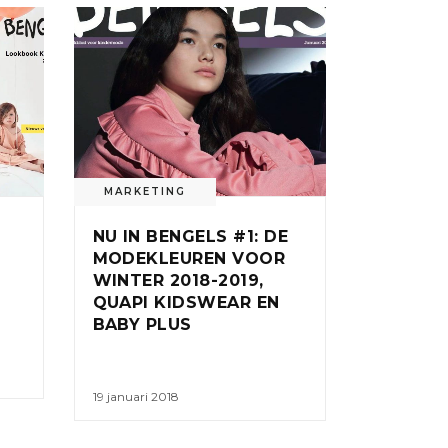
MARKETING
NU IN BENGELS #1: DE
MODEKLEUREN VOOR
WINTER 2018-2019,
QUAPI KIDSWEAR EN
BABY PLUS
19 januari 2018