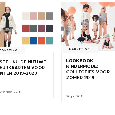
MARKETING
ARKETING
LOOKBOOK
STEL NU DE NIEUWE
KINDERMODE:
EURKAARTEN VOOR
COLLECTIES VOOR
NTER 2019-2020
ZOMER 2019
november 2018
20 juli 2018