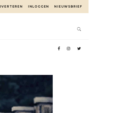
DVERTEREN
INLOGGEN
NIEUWSBRIEF