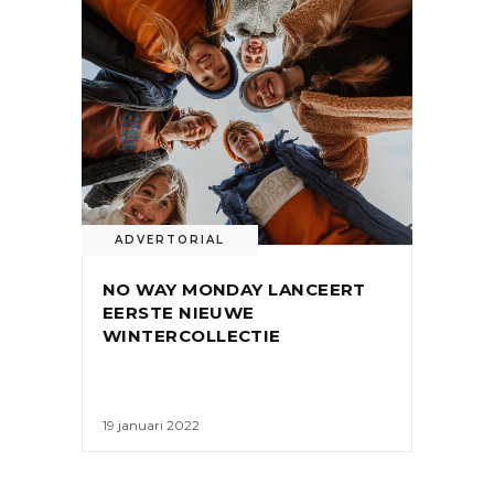
ADVERTORIAL
NO WAY MONDAY LANCEERT
EERSTE NIEUWE
WINTERCOLLECTIE
19 januari 2022