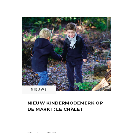
OOK INTERESSANT
NIEUWS
NIEUW KINDERMODEMERK OP
DE MARKT: LE CHÂLET