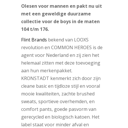
Olesen voor mannen en pakt nu uit
met een geweldige duurzame
collectie voor de boys in de maten
104 t/m 176.
Flint Brands
bekend van LOOXS
revolution en COMMON HEROES is de
agent voor Nederland en zij zien het
helemaal zitten met deze toevoeging
aan hun merkenpakket.
KRONSTADT kenmerkt zich door zijn
cleane basic en tijdloze stijl en vooral
mooie kwaliteiten, zachte brushed
sweats, sportieve overhemden, en
comfort pants, goede pasvorm van
gerecycled en biologisch katoen. Het
label staat voor minder afval en