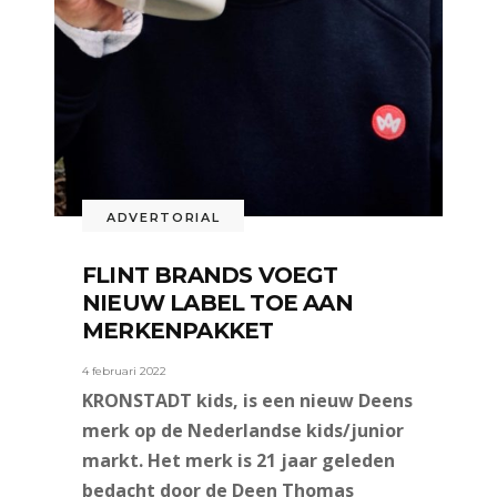
ADVERTORIAL
FLINT BRANDS VOEGT
NIEUW LABEL TOE AAN
MERKENPAKKET
4 februari 2022
KRONSTADT kids, is een nieuw Deens
merk op de Nederlandse kids/junior
markt. Het merk is 21 jaar geleden
bedacht door de Deen Thomas