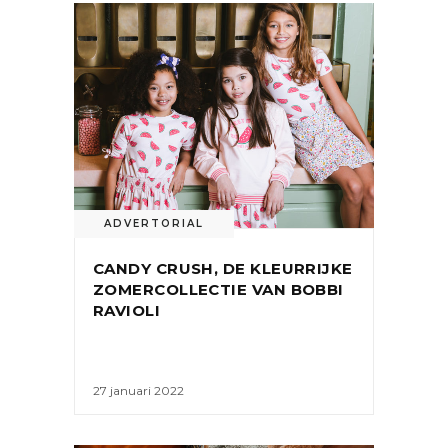
ADVERTORIAL
CANDY CRUSH, DE KLEURRIJKE
ZOMERCOLLECTIE VAN BOBBI
RAVIOLI
27 januari 2022