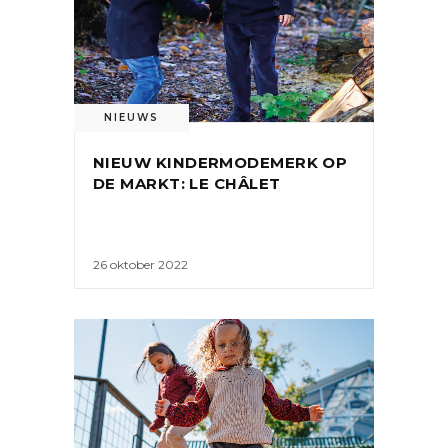
NIEUWS
NIEUW KINDERMODEMERK OP
DE MARKT: LE CHÂLET
26 oktober 2022