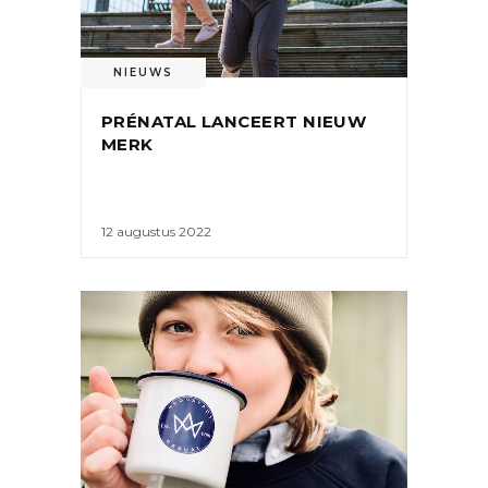
NIEUWS
PRÉNATAL LANCEERT NIEUW
MERK
12 augustus 2022