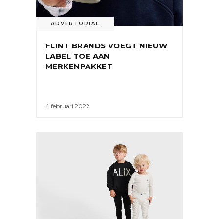
ADVERTORIAL
FLINT BRANDS VOEGT NIEUW
LABEL TOE AAN
MERKENPAKKET
4 februari 2022