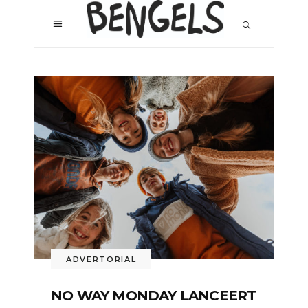
ADVERTORIAL
NO WAY MONDAY LANCEERT