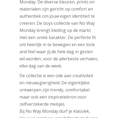
Monday. De diverse kleuren, prints en
materialen zijn gericht op comfort en
authentiek om jouw eigen identiteit te
creëren. De boys-collectie van No Way
Monday brengt kleding op de markt
met een uniek karakter. De perfecte fit
om heerlijk in te bewegen en een look
and feel waar jij de hele dag in gezien
wil worden, voor de allerbeste verhalen,
elke dag van de week.
De collectie is een ode aan creativiteit
en nieuwsgierigheid. De eigentijdse
ontwerpen zijn trendy, comfortabel
maar ook een inspiratiebron voor
zelfverzekerde meisjes.
Bij No Way Monday durf je klassiek,