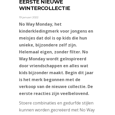
EERSTE NIEUWE
WINTERCOLLECTIE
19 januari 2022
No Way Monday, het
kinderkledingmerk voor jongens en
meisjes dat dol is op kids die hun
unieke, bijzondere zelf zijn.
Helemaal eigen, zonder filter. No
Way Monday wordt geïnspireerd
door vriendschappen en alles wat
kids bijzonder maakt. Begin dit jaar
is het merk begonnen met de
verkoop van de nieuwe collectie. De
eerste reacties zijn veelbelovend.
Stoere combinaties en gedurfde stijlen
kunnen worden gecreëerd met No Way