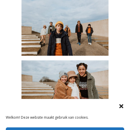
Welkom! Deze website maakt gebruik van cookies.