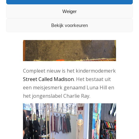
Weiger
Bekijk voorkeuren
Compleet nieuw is het kindermodemerk
Street Called Madison
. Het bestaat uit
een meisjesmerk genaamd Luna Hill en
het jongenslabel Charlie Ray.