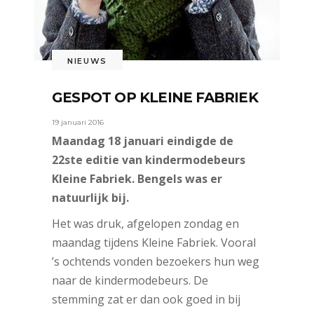
NIEUWS
GESPOT OP KLEINE FABRIEK
19 januari 2016
Maandag 18 januari eindigde de
22ste editie van kindermodebeurs
Kleine Fabriek. Bengels was er
natuurlijk bij.
Het was druk, afgelopen zondag en
maandag tijdens Kleine Fabriek. Vooral
’s ochtends vonden bezoekers hun weg
naar de kindermodebeurs. De
stemming zat er dan ook goed in bij