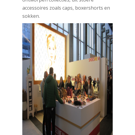
accessoires zoals caps, boxershorts en
sokken.