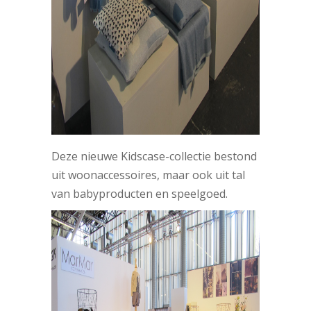
Deze nieuwe Kidscase-collectie bestond
uit woonaccessoires, maar ook uit tal
van babyproducten en speelgoed.