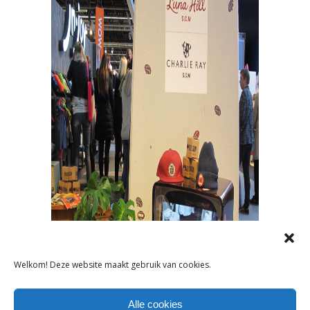
Welkom! Deze website maakt gebruik van cookies.
Alle cookies