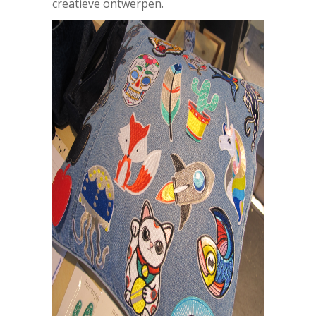
creatieve ontwerpen.