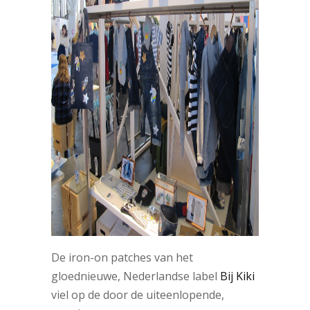
De iron-on patches van het
gloednieuwe, Nederlandse label
Bij Kiki
viel op de door de uiteenlopende,