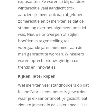
exposanten. Ze waren a) blij dat deze
wintereditie veel aandacht trok,
aanzienlijk meer ook dan afgelopen
zomereditie en b) merkten ze dat de
stemming over het algemeen positief
was. Nieuwe ontwerpen of stijlen
hoefden in tegenstelling tot
voorgaande jaren niet meer aan de
man gebracht te worden. Winkeliers
waren oprecht nieuwsgierig naar
trends en innovaties.
Kijken, later kopen
Wel merkten veel standhouders op dat
Kleine Fabriek een beurs is geworden
waar je elkaar ontmoet, je gezicht laat
zien en je merk in de kijker speelt. Het