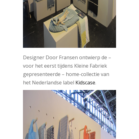
Designer Door Fransen ontwierp de –
voor het eerst tijdens Kleine Fabriek
gepresenteerde – home-collectie van
het Nederlandse label
Kidscase
.