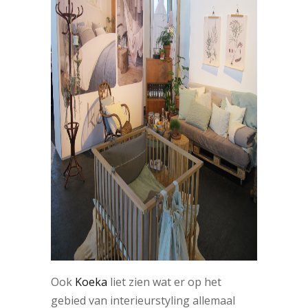
Ook
Koeka
liet zien wat er op het
gebied van interieurstyling allemaal