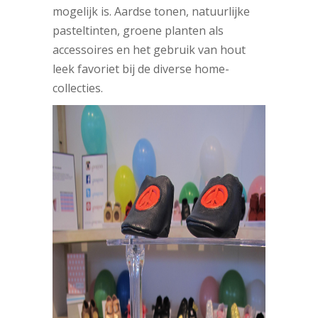
mogelijk is. Aardse tonen, natuurlijke
pasteltinten, groene planten als
accessoires en het gebruik van hout
leek favoriet bij de diverse home-
collecties.