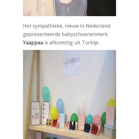
Het sympathieke, nieuw in Nederland
gepresenteerde babyschoenenmerk
Yaappaa
is afkomstig uit Turkije.