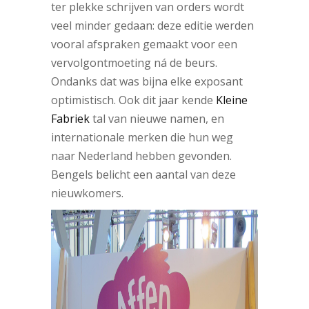
ter plekke schrijven van orders wordt
veel minder gedaan: deze editie werden
vooral afspraken gemaakt voor een
vervolgontmoeting ná de beurs.
Ondanks dat was bijna elke exposant
optimistisch. Ook dit jaar kende
Kleine
Fabriek
tal van nieuwe namen, en
internationale merken die hun weg
naar Nederland hebben gevonden.
Bengels belicht een aantal van deze
nieuwkomers.