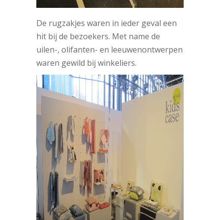
De rugzakjes waren in ieder geval een
hit bij de bezoekers. Met name de
uilen-, olifanten- en leeuwenontwerpen
waren gewild bij winkeliers.