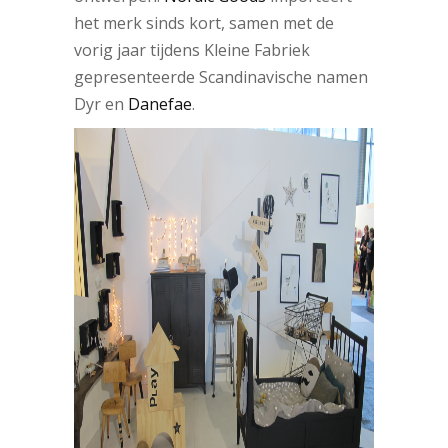
het merk sinds kort, samen met de
vorig jaar tijdens Kleine Fabriek
gepresenteerde Scandinavische namen
Dyr en
Danefae
.