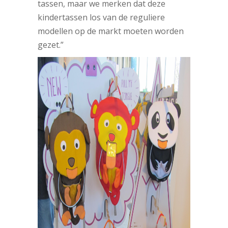
tassen, maar we merken dat deze
kindertassen los van de reguliere
modellen op de markt moeten worden
gezet.”