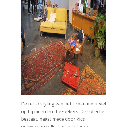
De retro styling van het urban merk viel
op bij meerdere bezoekers. De collectie
bestaat, naast mede door kids
ontworpen collecties, uit stoere