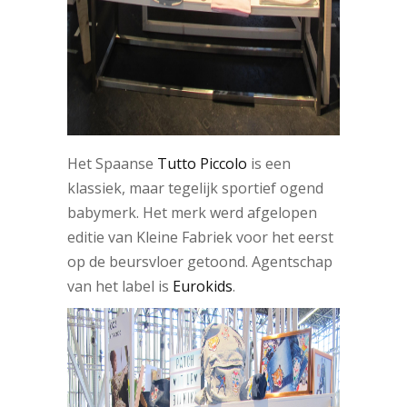
Het Spaanse
Tutto Piccolo
is een
klassiek, maar tegelijk sportief ogend
babymerk. Het merk werd afgelopen
editie van Kleine Fabriek voor het eerst
op de beursvloer getoond. Agentschap
van het label is
Eurokids
.