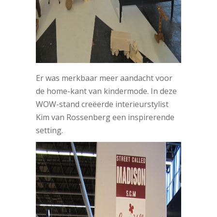
Er was merkbaar meer aandacht voor
de home-kant van kindermode. In deze
WOW-stand creëerde interieurstylist
Kim van Rossenberg een inspirerende
setting.