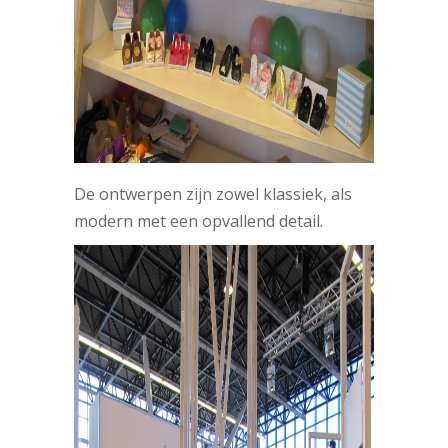
De ontwerpen zijn zowel klassiek, als
modern met een opvallend detail.