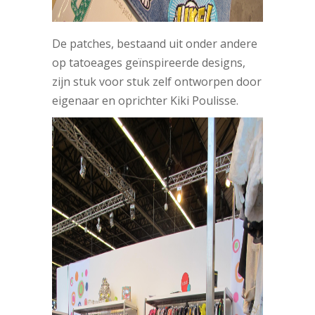
De patches, bestaand uit onder andere
op tatoeages geïnspireerde designs,
zijn stuk voor stuk zelf ontworpen door
eigenaar en oprichter Kiki Poulisse.