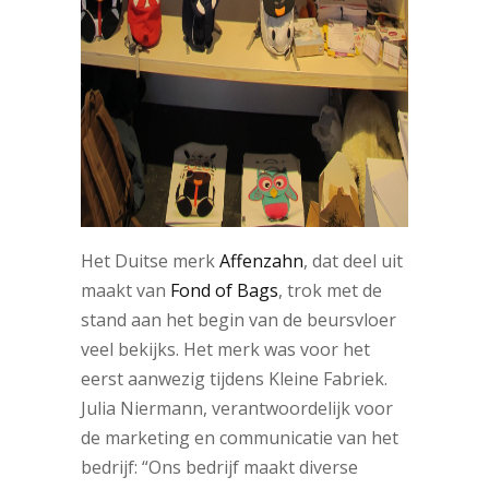
Het Duitse merk
Affenzahn
, dat deel uit
maakt van
Fond of Bags
, trok met de
stand aan het begin van de beursvloer
veel bekijks. Het merk was voor het
eerst aanwezig tijdens Kleine Fabriek.
Julia Niermann, verantwoordelijk voor
de marketing en communicatie van het
bedrijf: “Ons bedrijf maakt diverse