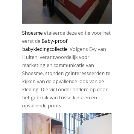
Shoesme
etaleerde deze editie voor het
eerst de
Baby-proof
babykledingcollectie
. Volgens Evy van
Hulten, verantwoordelijk voor
marketing en communicatie van
Shoesme, stonden geïnteresseerden te
kijken van de opvallende look van de
kleding. Die viel onder andere op door
het gebruik van frisse kleuren en
opvallende prints.