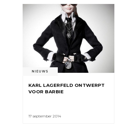
NIEUWS
KARL LAGERFELD ONTWERPT
VOOR BARBIE
17 september 2014