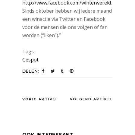
http://www.facebook.com/winterwereld
.
Sinds oktober hebben wij iedere maand
een winactie via Twitter en Facebook
voor de mensen die ons volgen of fan
worden (“liken”).”
Tags:
Gespot
DELEN:
VORIG ARTIKEL
VOLGEND ARTIKEL
OOK INTERESSANT