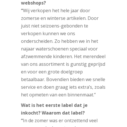
webshops?
“
Wij verkopen het hele jaar door
zomerse en winterse artikelen. Door
juist niet seizoens-gebonden te
verkopen kunnen we ons
onderscheiden. Zo hebben we in het
najaar waterschoenen speciaal voor
afzwemmende kinderen. Het merendeel
van ons assortiment is gunstig geprijsd
en voor een grote doelgroep
betaalbaar. Bovendien bieden we snelle
service en doen graag iets extra’s, zoals
het opmeten van een binnenmaat.”
Wat is het eerste label dat je
inkocht? Waarom dat label?
“
In de zomer was er ontzettend veel