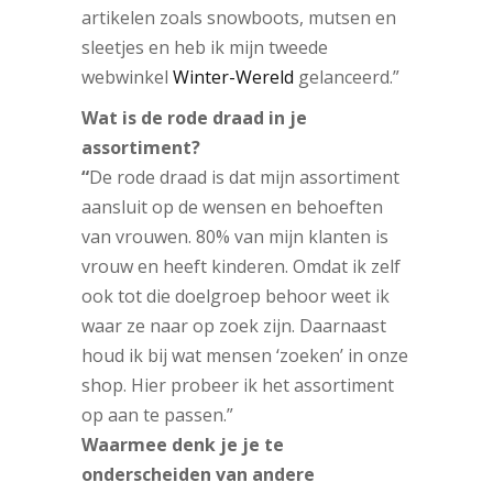
artikelen zoals snowboots, mutsen en
sleetjes en heb ik mijn tweede
webwinkel
Winter-Wereld
gelanceerd.”
Wat is de rode draad in je
assortiment?
“
De rode draad is dat mijn assortiment
aansluit op de wensen en behoeften
van vrouwen. 80% van mijn klanten is
vrouw en heeft kinderen. Omdat ik zelf
ook tot die doelgroep behoor weet ik
waar ze naar op zoek zijn. Daarnaast
houd ik bij wat mensen ‘zoeken’ in onze
shop. Hier probeer ik het assortiment
op aan te passen.”
Waarmee denk je je te
onderscheiden van andere