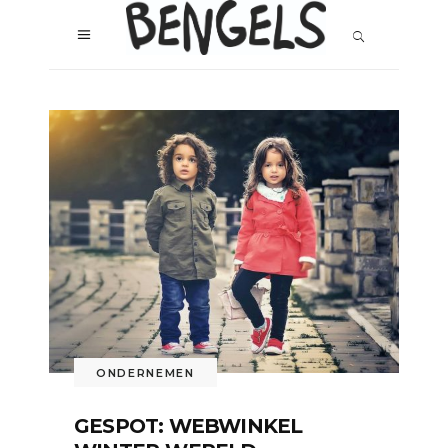
ONDERNEMEN
GESPOT: WEBWINKEL