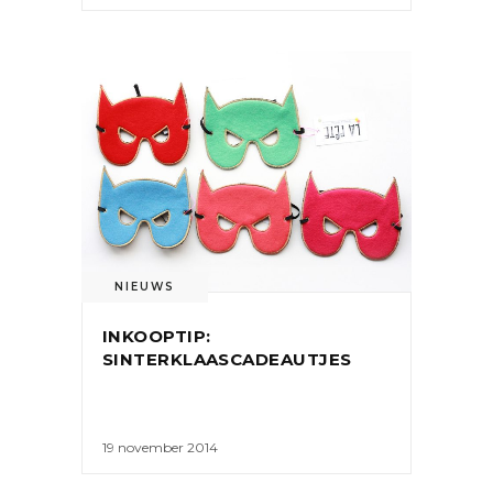
NIEUWS
INKOOPTIP:
SINTERKLAASCADEAUTJES
19 november 2014