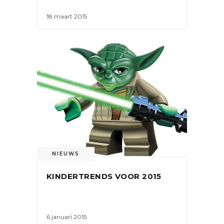
18 maart 2015
NIEUWS
KINDERTRENDS VOOR 2015
6 januari 2015