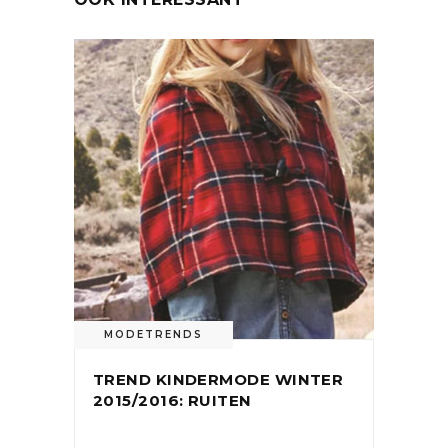
MODETRENDS
TREND KINDERMODE WINTER
2015/2016: RUITEN