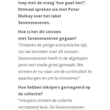
loep met de vraag 'hoe gaat het?'.
Ditmaal spreken we met Peter
Mulkay over het label
Sevenoneseven.
Hoe is het dit seizoen
met Sevenoneseven gegaan?
“Ondanks de pittige economische tijd,
zijn we tevreden over dit seizoen.
Sevenoneseven heeft in de afgelopen
jaren een snelle groei gemaakt. We
streven er nu naar om de continuïteit te
waarborgen en om te innoveren.”
Hoe hebben inkopers gereageerd op
de collectie?
“Inkopers vonden de collectie
verrassend leuk. De Sevenoneseven