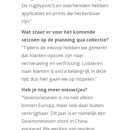
De rugbypolo’s en overhemden hebben
applicaties en prints die herkenbaar
zijn.”
Wat staat er voor het komende
seizoen op de planning qua collectie?
“Tijdens de inkoop hebben we gemerkt
dat klanten opzoek zijn naar
vernieuwing en verfrissing. Luisteren
naar klanten is extra belangrijk in deze
tijd, dus hier gaan we op inspelen.”
Heb je nog meer nieuwtjes?
“Sevenoneseven is nu niet alleen
binnen Europa, maar ook daar buiten
verkrijgbaar. Dit jaar is er namelijk een
Sevenoneseven store in China
geopend. We werken aan verdere