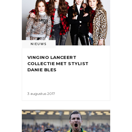
NIEUWS
VINGINO LANCEERT
COLLECTIE MET STYLIST
DANIE BLES
3 augustus 2017