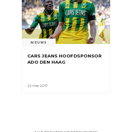
NIEUWS
CARS JEANS HOOFDSPONSOR
ADO DEN HAAG
22 mei 2017