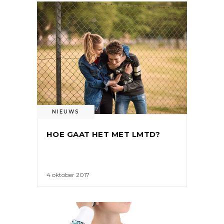
NIEUWS
HOE GAAT HET MET LMTD?
4 oktober 2017