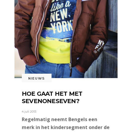
NIEUWS
HOE GAAT HET MET
SEVENONESEVEN?
4 juli 2013
Regelmatig neemt Bengels een
merk in het kindersegment onder de