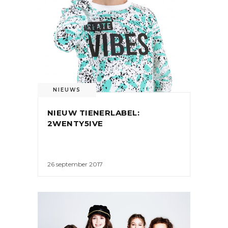
NIEUWS
NIEUW TIENERLABEL:
2WENTY5IVE
26 september 2017