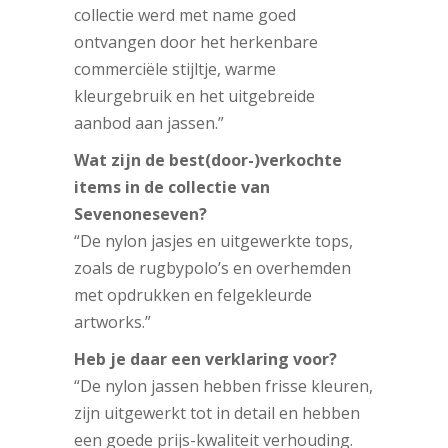
collectie werd met name goed
ontvangen door het herkenbare
commerciële stijltje, warme
kleurgebruik en het uitgebreide
aanbod aan jassen.”
Wat zijn de best(door-)verkochte
items in de collectie van
Sevenoneseven?
“De nylon jasjes en uitgewerkte tops,
zoals de rugbypolo’s en overhemden
met opdrukken en felgekleurde
artworks.”
Heb je daar een verklaring voor?
“De nylon jassen hebben frisse kleuren,
zijn uitgewerkt tot in detail en hebben
een goede prijs-kwaliteit verhouding.