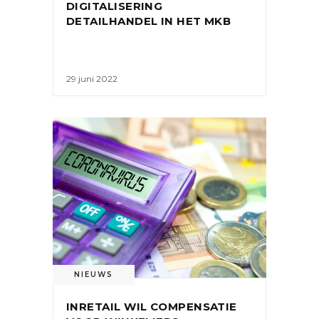
DIGITALISERING
DETAILHANDEL IN HET MKB
29 juni 2022
NIEUWS
INRETAIL WIL COMPENSATIE