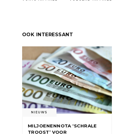
OOK INTERESSANT
NIEUWS
MILJOENENNOTA ‘SCHRALE
TROOST’ VOOR