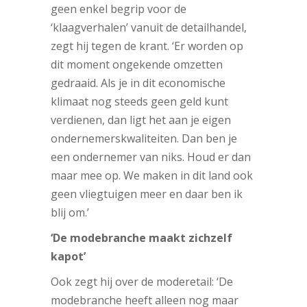
geen enkel begrip voor de
‘klaagverhalen’ vanuit de detailhandel,
zegt hij tegen de krant. ‘Er worden op
dit moment ongekende omzetten
gedraaid. Als je in dit economische
klimaat nog steeds geen geld kunt
verdienen, dan ligt het aan je eigen
ondernemerskwaliteiten. Dan ben je
een ondernemer van niks. Houd er dan
maar mee op. We maken in dit land ook
geen vliegtuigen meer en daar ben ik
blij om.’
‘De modebranche maakt zichzelf
kapot’
Ook zegt hij over de moderetail: ‘De
modebranche heeft alleen nog maar