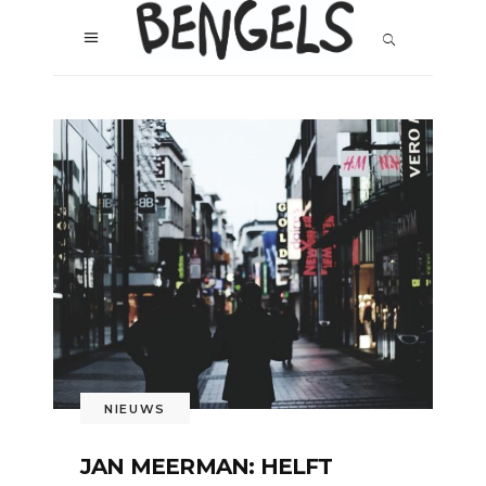
NIEUWS
JAN MEERMAN: HELFT