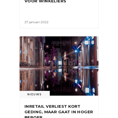
VOOR WINKELIERS
27 januari 2022
NIEUWS
INRETAIL VERLIEST KORT
GEDING, MAAR GAAT IN HOGER
BEROEP