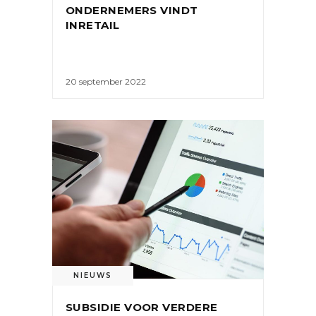
ONDERNEMERS VINDT
INRETAIL
20 september 2022
NIEUWS
SUBSIDIE VOOR VERDERE