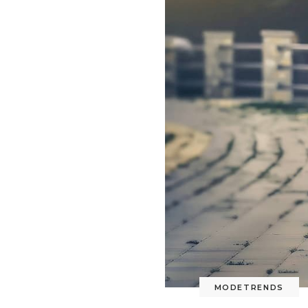
MODETRENDS