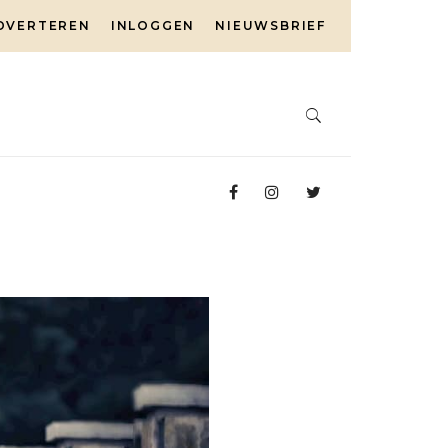
DVERTEREN
INLOGGEN
NIEUWSBRIEF