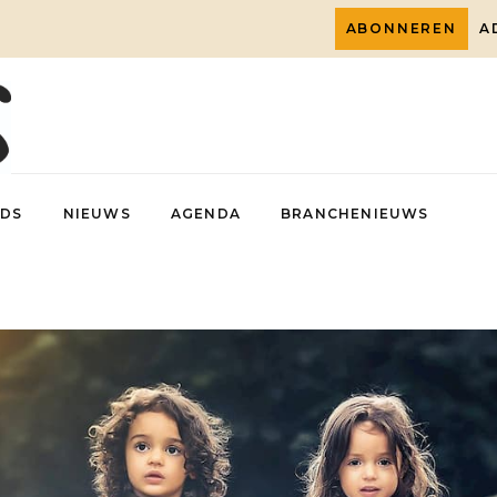
ABONNEREN
A
DS
NIEUWS
AGENDA
BRANCHENIEUWS