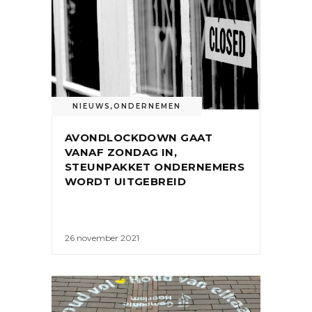
NIEUWS
,
ONDERNEMEN
AVONDLOCKDOWN GAAT
VANAF ZONDAG IN,
STEUNPAKKET ONDERNEMERS
WORDT UITGEBREID
26 november 2021