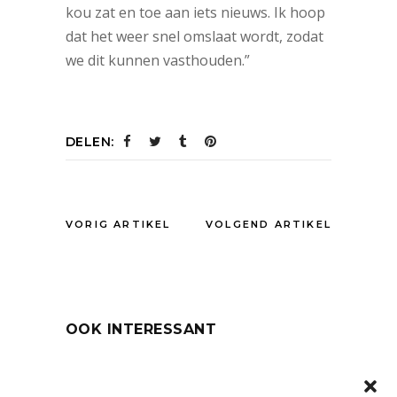
kou zat en toe aan iets nieuws. Ik hoop
dat het weer snel omslaat wordt, zodat
we dit kunnen vasthouden.”
DELEN:
VORIG ARTIKEL
VOLGEND ARTIKEL
OOK INTERESSANT