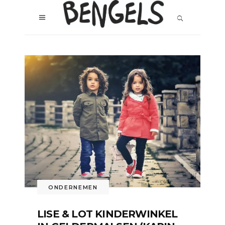
ONDERNEMEN
LISE & LOT KINDERWINKEL