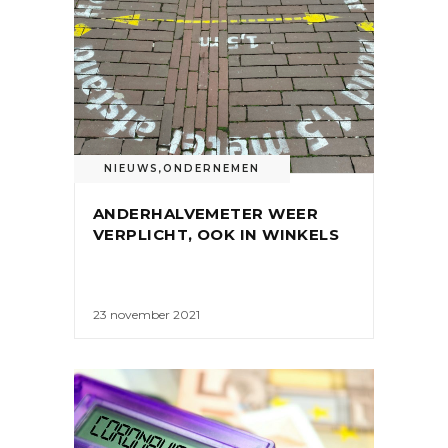
NIEUWS
,
ONDERNEMEN
ANDERHALVEMETER WEER
VERPLICHT, OOK IN WINKELS
23 november 2021