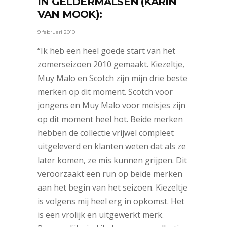
IN GELDERMALSEN (KARIN
VAN MOOK):
9 februari 2010
“Ik heb een heel goede start van het
zomerseizoen 2010 gemaakt. Kiezeltje,
Muy Malo en Scotch zijn mijn drie beste
merken op dit moment. Scotch voor
jongens en Muy Malo voor meisjes zijn
op dit moment heel hot. Beide merken
hebben de collectie vrijwel compleet
uitgeleverd en klanten weten dat als ze
later komen, ze mis kunnen grijpen. Dit
veroorzaakt een run op beide merken
aan het begin van het seizoen. Kiezeltje
is volgens mij heel erg in opkomst. Het
is een vrolijk en uitgewerkt merk.