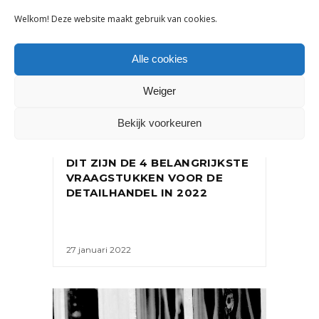
Welkom! Deze website maakt gebruik van cookies.
Alle cookies
Weiger
Bekijk voorkeuren
NIEUWS
,
ONDERNEMEN
DIT ZIJN DE 4 BELANGRIJKSTE
VRAAGSTUKKEN VOOR DE
DETAILHANDEL IN 2022
27 januari 2022