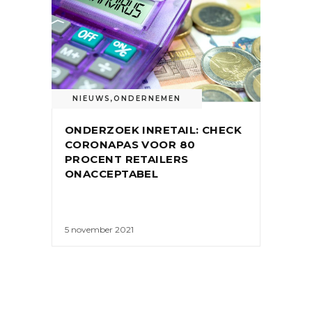
NIEUWS
,
ONDERNEMEN
ONDERZOEK INRETAIL: CHECK
CORONAPAS VOOR 80
PROCENT RETAILERS
ONACCEPTABEL
5 november 2021