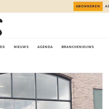
ABONNEREN
A
DS
NIEUWS
AGENDA
BRANCHENIEUWS