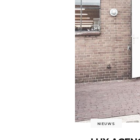
NIEUWS