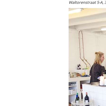
Waltorenstraat 5-A, 