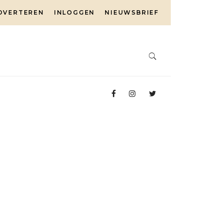
DVERTEREN
INLOGGEN
NIEUWSBRIEF