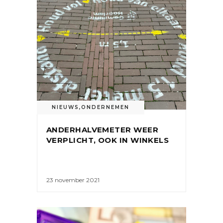
NIEUWS
,
ONDERNEMEN
ANDERHALVEMETER WEER
VERPLICHT, OOK IN WINKELS
23 november 2021