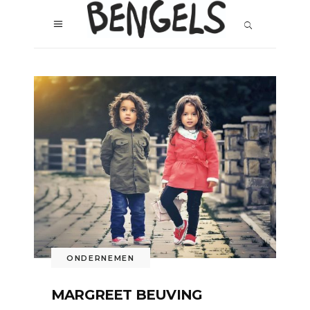
ONDERNEMEN
MARGREET BEUVING