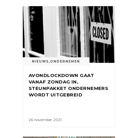
NIEUWS
,
ONDERNEMEN
AVONDLOCKDOWN GAAT
VANAF ZONDAG IN,
STEUNPAKKET ONDERNEMERS
WORDT UITGEBREID
26 november 2021