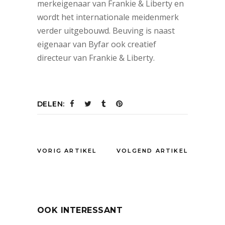
merkeigenaar van Frankie & Liberty en
wordt het internationale meidenmerk
verder uitgebouwd. Beuving is naast
eigenaar van Byfar ook creatief
directeur van Frankie & Liberty.
DELEN:
VORIG ARTIKEL
VOLGEND ARTIKEL
OOK INTERESSANT