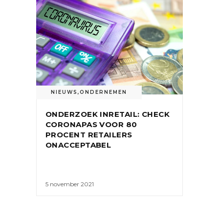
NIEUWS
,
ONDERNEMEN
ONDERZOEK INRETAIL: CHECK
CORONAPAS VOOR 80
PROCENT RETAILERS
ONACCEPTABEL
5 november 2021