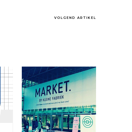
VOLGEND ARTIKEL