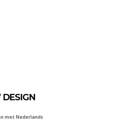
 DESIGN
an met Nederlands