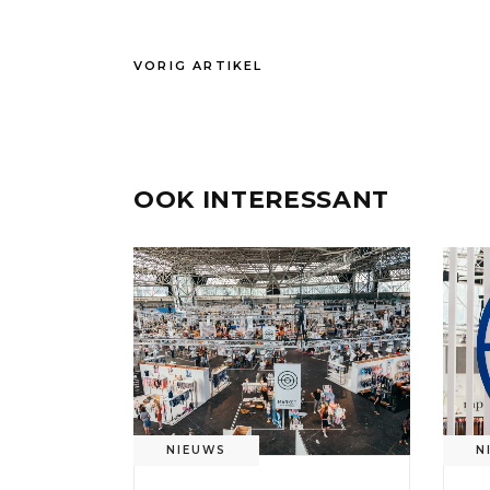
VORIG ARTIKEL
OOK INTERESSANT
NIEUWS
N