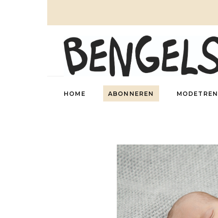
HOME
ABONNEREN
MODETREN