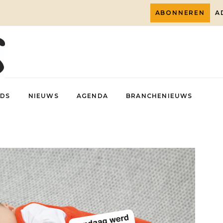
ABONNEREN
A
DS
NIEUWS
AGENDA
BRANCHENIEUWS