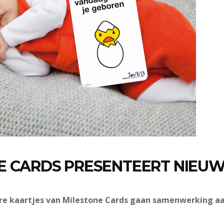
E CARDS PRESENTEERT NIEUW
re kaartjes van Milestone Cards gaan samenwerking a