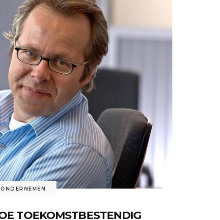
ONDERNEMEN
OE TOEKOMSTBESTENDIG