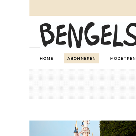
HOME
ABONNEREN
MODETREN