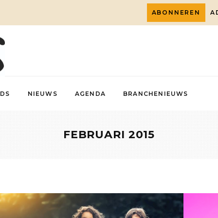
ABONNEREN
A
DS
NIEUWS
AGENDA
BRANCHENIEUWS
FEBRUARI 2015