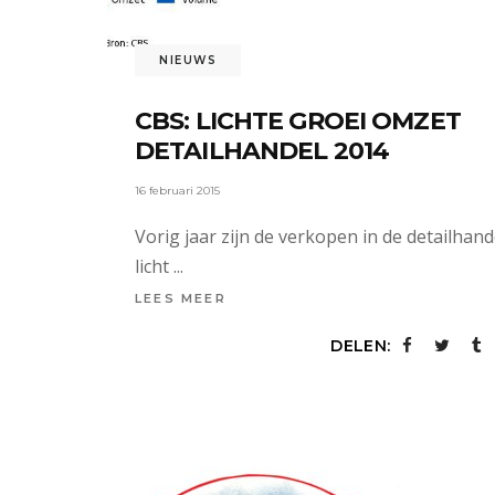
NIEUWS
CBS: LICHTE GROEI OMZET
DETAILHANDEL 2014
16 februari 2015
Vorig jaar zijn de verkopen in de detailhand
licht
LEES MEER
DELEN: