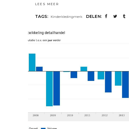
LEES MEER
TAGS:
DELEN:
Kinderkledingmerk