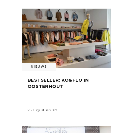
NIEUWS
BESTSELLER: KO&FLO IN
OOSTERHOUT
25 augustus 2017