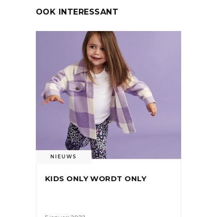
OOK INTERESSANT
NIEUWS
KIDS ONLY WORDT ONLY