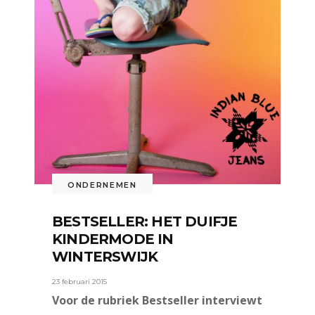
ONDERNEMEN
BESTSELLER: HET DUIFJE
KINDERMODE IN
WINTERSWIJK
23 februari 2015
Voor de rubriek Bestseller interviewt