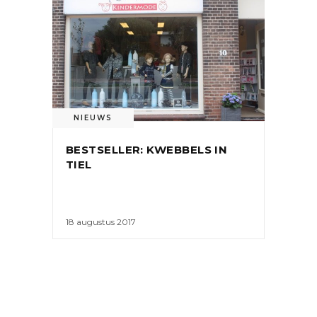
NIEUWS
BESTSELLER: KWEBBELS IN
TIEL
18 augustus 2017