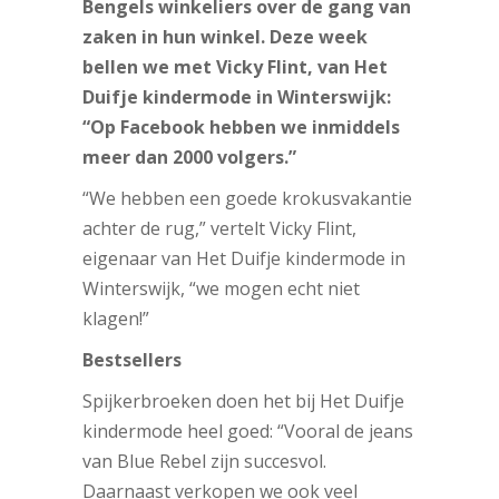
Bengels winkeliers over de gang van
zaken in hun winkel. Deze week
bellen we met Vicky Flint, van Het
Duifje kindermode in Winterswijk:
“Op Facebook hebben we inmiddels
meer dan 2000 volgers.”
“We hebben een goede krokusvakantie
achter de rug,” vertelt Vicky Flint,
eigenaar van Het Duifje kindermode in
Winterswijk, “we mogen echt niet
klagen!”
Bestsellers
Spijkerbroeken doen het bij Het Duifje
kindermode heel goed: “Vooral de jeans
van Blue Rebel zijn succesvol.
Daarnaast verkopen we ook veel