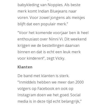
babykleding van Noppies. Als beste
merk komt Indian Bluejeans naar
voren. Voor zowel jongens als meisjes
blijft dat een populair merk.”
“Voor het komende voorjaar ben ik heel
enthousiast over Ninni Vi. Dit weekend
krijgen we de bestellingen daarvan
binnen en dat is echt een leuk merk
voor kinderen!”, zegt Vicky.
Klanten
De band met klanten is sterk.
“Inmiddels hebben we meer dan 2000
volgers op Facebook en ook op
Instagram doen we het goed. Social
media is in deze tijd echt belangrijk,”