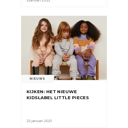
5 januari 2022
NIEUWS
KIJKEN: HET NIEUWE
KIDSLABEL LITTLE PIECES
22 januari 2021