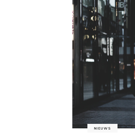
NIEUWS