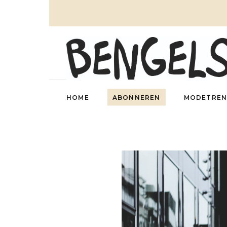
HOME
ABONNEREN
MODETREN