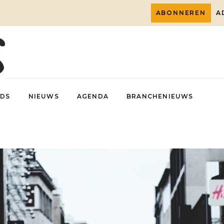
ABONNEREN
A
DS
NIEUWS
AGENDA
BRANCHENIEUWS