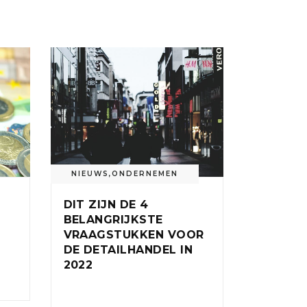
NIEUWS
,
ONDERNEMEN
DIT ZIJN DE 4
BELANGRIJKSTE
VRAAGSTUKKEN VOOR
DE DETAILHANDEL IN
2022