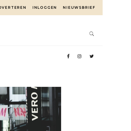
DVERTEREN
INLOGGEN
NIEUWSBRIEF