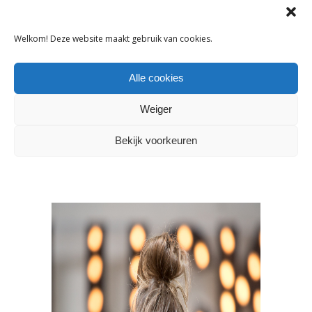
Welkom! Deze website maakt gebruik van cookies.
Alle cookies
Weiger
Bekijk voorkeuren