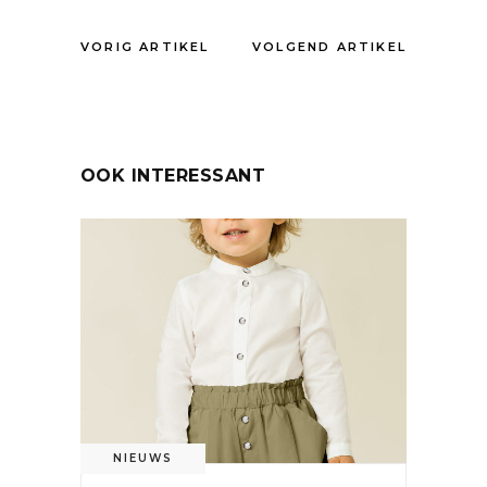
VORIG ARTIKEL
VOLGEND ARTIKEL
OOK INTERESSANT
NIEUWS