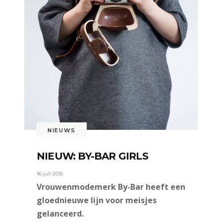
NIEUWS
NIEUW: BY-BAR GIRLS
16 juli 2015
Vrouwenmodemerk By-Bar heeft een
gloednieuwe lijn voor meisjes
gelanceerd.