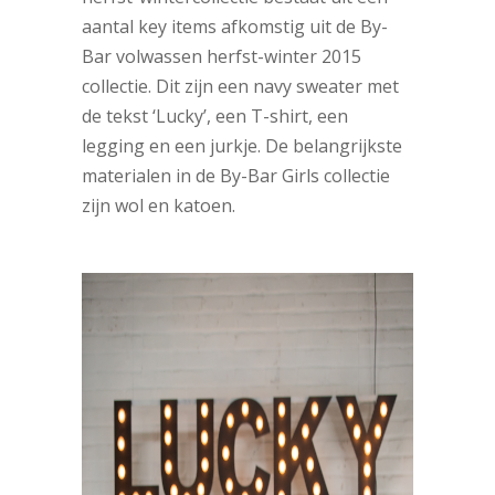
aantal key items afkomstig uit de By-
Bar volwassen herfst-winter 2015
collectie. Dit zijn een navy sweater met
de tekst ‘Lucky’, een T-shirt, een
legging en een jurkje. De belangrijkste
materialen in de By-Bar Girls collectie
zijn wol en katoen.