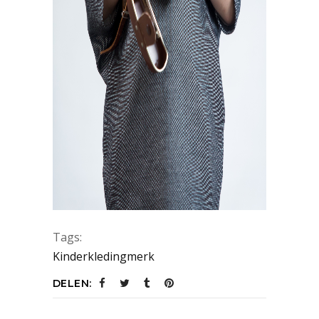
Tags:
Kinderkledingmerk
DELEN: