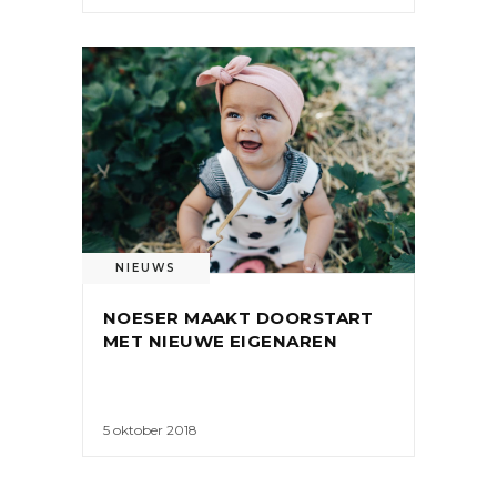
NIEUWS
NOESER MAAKT DOORSTART
MET NIEUWE EIGENAREN
5 oktober 2018