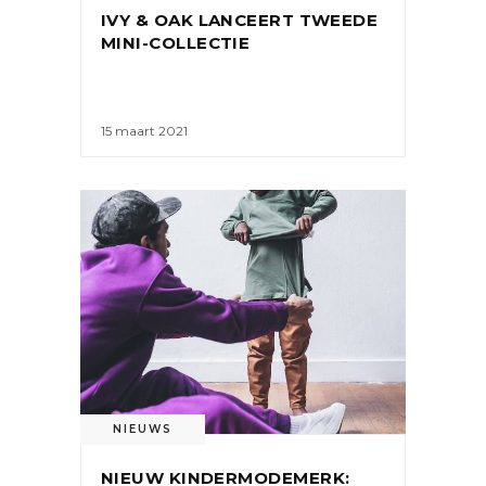
IVY & OAK LANCEERT TWEEDE
MINI-COLLECTIE
15 maart 2021
NIEUWS
NIEUW KINDERMODEMERK: