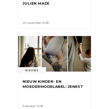
JULIEN MAZE
23 november 2018
NIEUWS
NIEUW KINDER- EN
MOEDERMODELABEL: JENEST
5 oktober 2018