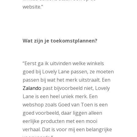
website.”
Wat zijn je toekomstplannen?
“Eerst ga ik uitvinden welke winkels
goed bij Lovely Lane passen, ze moeten
passen bij wat het merk uitstraalt. Een
Zalando
past bijvoorbeeld niet, Lovely
Lane is een heel uniek merk. Een
webshop zoals Goed van Toen is een
goed voorbeeld, daar liggen alleen
eerlijke producten met een mooi
verhaal. Dat is voor mij een belangrijke