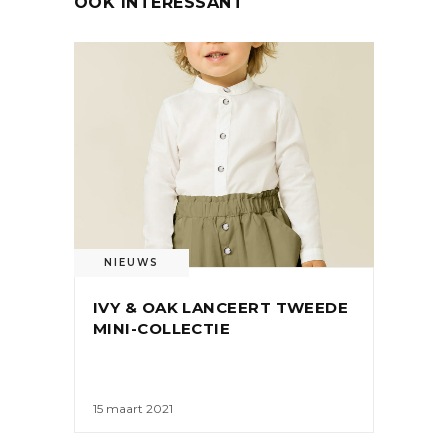
OOK INTERESSANT
NIEUWS
IVY & OAK LANCEERT TWEEDE
MINI-COLLECTIE
15 maart 2021