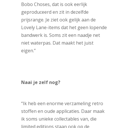
Bobo Choses, dat is ook eerlijk
geproduceerd en zit in dezelfde
prijsrange. Je ziet ook gelijk aan de
Lovely Lane-items dat het geen lopende
bandwerk is. Soms zit een naadje net
niet waterpas. Dat maakt het juist
eigen.”
Naai je zelf nog?
“Ik heb een enorme verzameling retro
stoffen en oude applicaties. Daar maak
ik soms unieke collectables van, die
limited editions staan ook op de