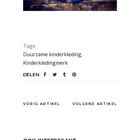
Tags:
Duurzame kinderkleding
,
Kinderkledingmerk
DELEN:
VORIG ARTIKEL
VOLGEND ARTIKEL