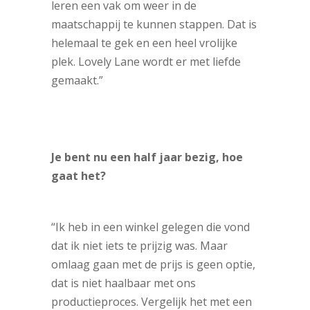
leren een vak om weer in de
maatschappij te kunnen stappen. Dat is
helemaal te gek en een heel vrolijke
plek. Lovely Lane wordt er met liefde
gemaakt.”
Je bent nu een half jaar bezig, hoe
gaat het?
“Ik heb in een winkel gelegen die vond
dat ik niet iets te prijzig was. Maar
omlaag gaan met de prijs is geen optie,
dat is niet haalbaar met ons
productieproces. Vergelijk het met een