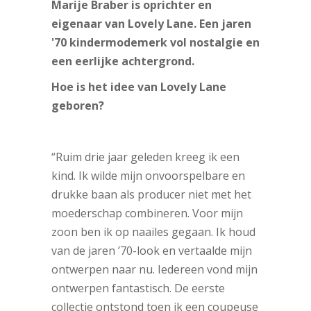
Marije Braber is oprichter en
eigenaar van Lovely Lane. Een jaren
'70 kindermodemerk vol nostalgie en
een eerlijke achtergrond.
Hoe is het idee van Lovely Lane
geboren?
“Ruim drie jaar geleden kreeg ik een
kind. Ik wilde mijn onvoorspelbare en
drukke baan als producer niet met het
moederschap combineren. Voor mijn
zoon ben ik op naailes gegaan. Ik houd
van de jaren ’70-look en vertaalde mijn
ontwerpen naar nu. Iedereen vond mijn
ontwerpen fantastisch. De eerste
collectie ontstond toen ik een coupeuse