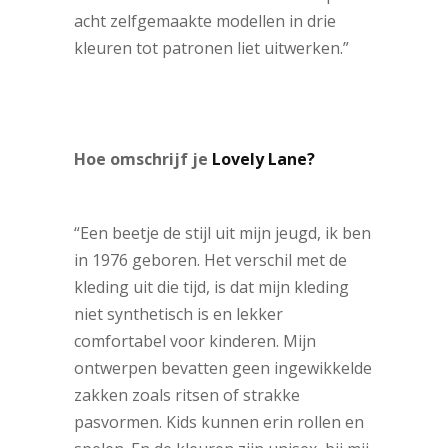
acht zelfgemaakte modellen in drie
kleuren tot patronen liet uitwerken.”
Hoe omschrijf je
Lovely Lane?
“Een beetje de stijl uit mijn jeugd, ik ben
in 1976 geboren. Het verschil met de
kleding uit die tijd, is dat mijn kleding
niet synthetisch is en lekker
comfortabel voor kinderen. Mijn
ontwerpen bevatten geen ingewikkelde
zakken zoals ritsen of strakke
pasvormen. Kids kunnen erin rollen en