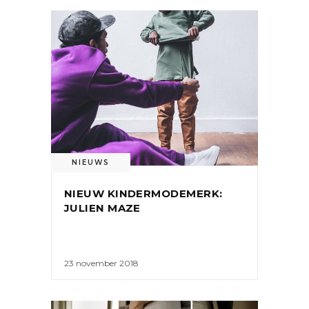
NIEUWS
NIEUW KINDERMODEMERK:
JULIEN MAZE
23 november 2018