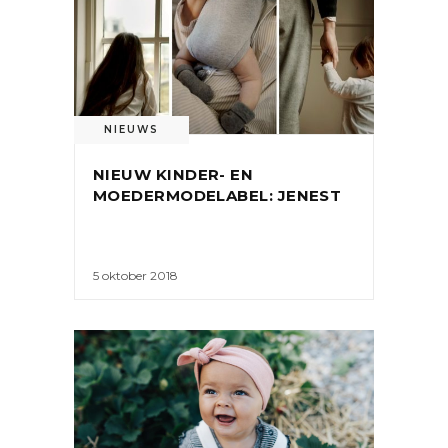
NIEUWS
NIEUW KINDER- EN
MOEDERMODELABEL: JENEST
5 oktober 2018