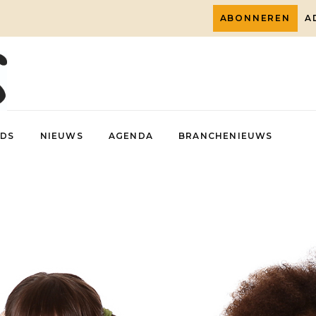
ABONNEREN
A
DS
NIEUWS
AGENDA
BRANCHENIEUWS