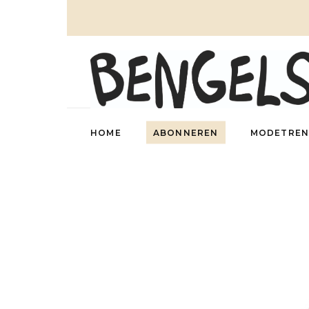
HOME
ABONNEREN
MODETREN