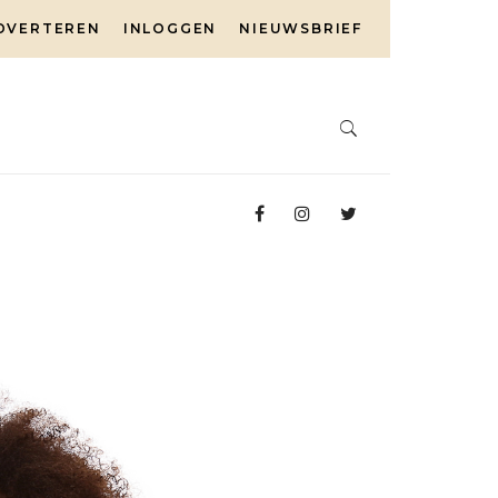
DVERTEREN
INLOGGEN
NIEUWSBRIEF