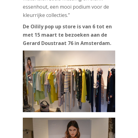
essenhout, een mooi podium voor de
kleurrijke collecties.”
De Oilily pop up store is van 6 tot en
met 15 maart te bezoeken aan de
Gerard Doustraat 76 in Amsterdam.