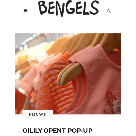
NIEUWS
OILILY OPENT POP-UP