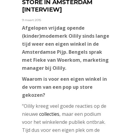
STORE IN AMSTERDAM
[INTERVIEW]
9 maart 2015
Afgelopen vrijdag opende
(kinder)modemerk Oilily sinds lange
tijd weer een eigen winkel in de
Amsterdamse Pijp. Bengels sprak
met Fieke van Woerkom, marketing
manager bij Oilily.
Waarom is voor een eigen winkel in
de vorm van een pop up store
gekozen?
“Oilily kreeg veel goede reacties op de
nieuwe
collecties
, maar een podium
voor het winkelende publiek ontbrak.
Tijd dus voor een eigen plek om de