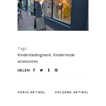
Tags:
Kinderkledingmerk
,
Kindermode
accessoires
DELEN:
VORIG ARTIKEL
VOLGEND ARTIKEL