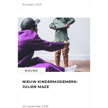
15 maart 2021
NIEUWS
NIEUW KINDERMODEMERK:
JULIEN MAZE
23 november 2018