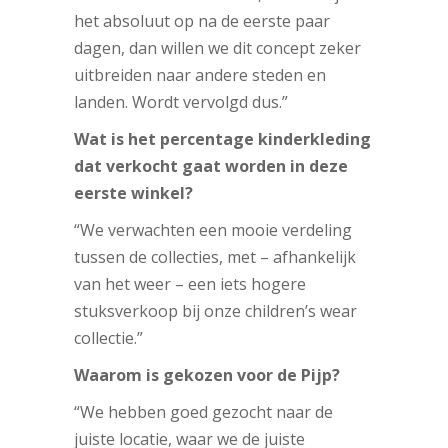
het absoluut op na de eerste paar
dagen, dan willen we dit concept zeker
uitbreiden naar andere steden en
landen. Wordt vervolgd dus.”
Wat is het percentage kinderkleding
dat verkocht gaat worden in deze
eerste winkel?
“We verwachten een mooie verdeling
tussen de collecties, met – afhankelijk
van het weer – een iets hogere
stuksverkoop bij onze children’s wear
collectie.”
Waarom is gekozen voor de Pijp?
“We hebben goed gezocht naar de
juiste locatie, waar we de juiste