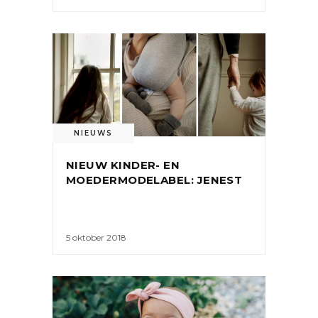
NIEUWS
NIEUW KINDER- EN
MOEDERMODELABEL: JENEST
5 oktober 2018