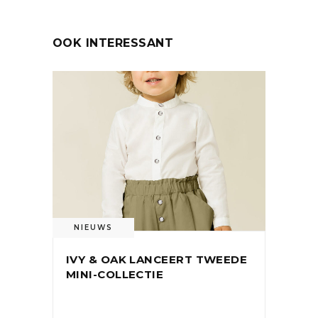
OOK INTERESSANT
NIEUWS
IVY & OAK LANCEERT TWEEDE
MINI-COLLECTIE