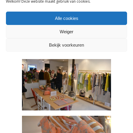
Welkom! Deze website maakt gebruik van cookies.
Alle cookies
Weiger
Bekijk voorkeuren