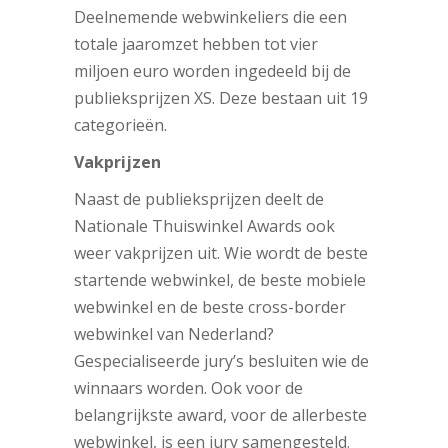
Deelnemende webwinkeliers die een
totale jaaromzet hebben tot vier
miljoen euro worden ingedeeld bij de
publieksprijzen XS. Deze bestaan uit 19
categorieën.
Vakprijzen
Naast de publieksprijzen deelt de
Nationale Thuiswinkel Awards ook
weer vakprijzen uit. Wie wordt de beste
startende webwinkel, de beste mobiele
webwinkel en de beste cross-border
webwinkel van Nederland?
Gespecialiseerde jury’s besluiten wie de
winnaars worden. Ook voor de
belangrijkste award, voor de allerbeste
webwinkel, is een jury samengesteld.