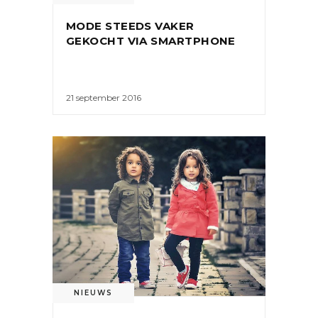
MODE STEEDS VAKER
GEKOCHT VIA SMARTPHONE
21 september 2016
NIEUWS