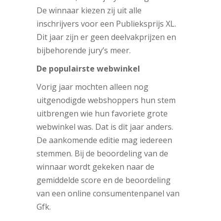
De winnaar kiezen zij uit alle
inschrijvers voor een Publieksprijs XL.
Dit jaar zijn er geen deelvakprijzen en
bijbehorende jury’s meer.
De populairste webwinkel
Vorig jaar mochten alleen nog
uitgenodigde webshoppers hun stem
uitbrengen wie hun favoriete grote
webwinkel was. Dat is dit jaar anders.
De aankomende editie mag iedereen
stemmen. Bij de beoordeling van de
winnaar wordt gekeken naar de
gemiddelde score en de beoordeling
van een online consumentenpanel van
Gfk.