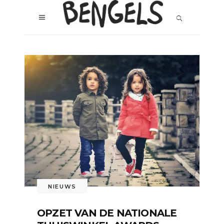
NIEUWS
OPZET VAN DE NATIONALE