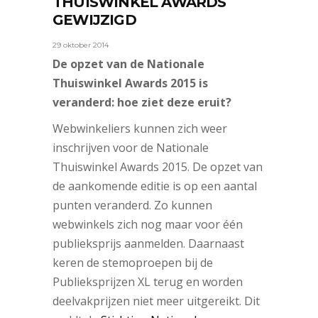
THUISWINKEL AWARDS
GEWIJZIGD
29 oktober 2014
De opzet van de Nationale
Thuiswinkel Awards 2015 is
veranderd: hoe ziet deze eruit?
Webwinkeliers kunnen zich weer
inschrijven voor de Nationale
Thuiswinkel Awards 2015. De opzet van
de aankomende editie is op een aantal
punten veranderd. Zo kunnen
webwinkels zich nog maar voor één
publieksprijs aanmelden. Daarnaast
keren de stemoproepen bij de
Publieksprijzen XL terug en worden
deelvakprijzen niet meer uitgereikt. Dit