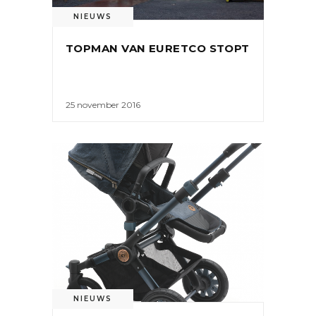
NIEUWS
TOPMAN VAN EURETCO STOPT
25 november 2016
NIEUWS