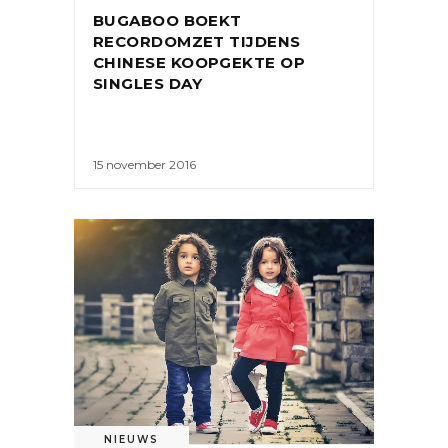
BUGABOO BOEKT
RECORDOMZET TIJDENS
CHINESE KOOPGEKTE OP
SINGLES DAY
15 november 2016
NIEUWS