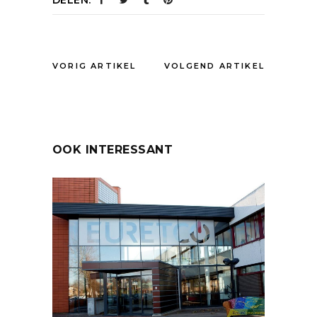
VORIG ARTIKEL
VOLGEND ARTIKEL
OOK INTERESSANT