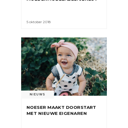
5 oktober 2018
NIEUWS
NOESER MAAKT DOORSTART
MET NIEUWE EIGENAREN