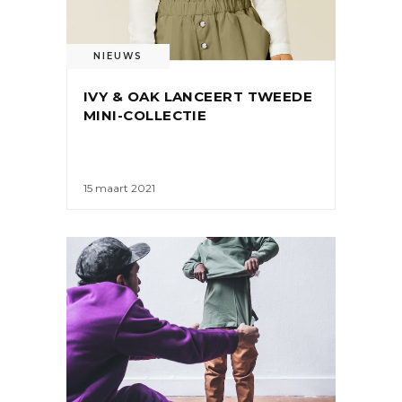
NIEUWS
IVY & OAK LANCEERT TWEEDE
MINI-COLLECTIE
15 maart 2021