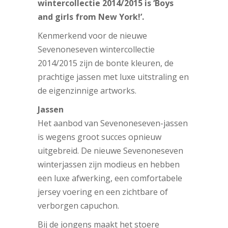
wintercollectie 2014/2015 is ‘Boys
and girls from New York!’.
Kenmerkend voor de nieuwe
Sevenoneseven wintercollectie
2014/2015 zijn de bonte kleuren, de
prachtige jassen met luxe uitstraling en
de eigenzinnige artworks.
Jassen
Het aanbod van Sevenoneseven-jassen
is wegens groot succes opnieuw
uitgebreid. De nieuwe Sevenoneseven
winterjassen zijn modieus en hebben
een luxe afwerking, een comfortabele
jersey voering en een zichtbare of
verborgen capuchon.
Bij de jongens maakt het stoere