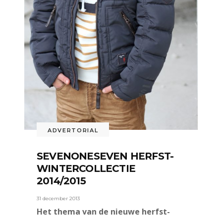
ADVERTORIAL
SEVENONESEVEN HERFST-
WINTERCOLLECTIE
2014/2015
31 december 2013
Het thema van de nieuwe herfst-