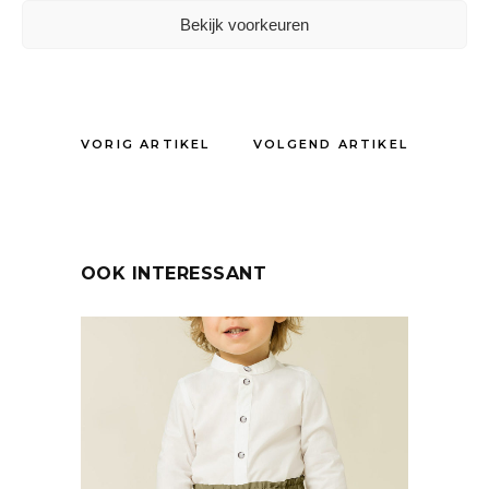
Kinderkledingmerk
Bekijk voorkeuren
DELEN:
VORIG ARTIKEL
VOLGEND ARTIKEL
OOK INTERESSANT