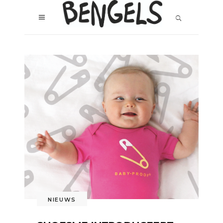
NIEUWS