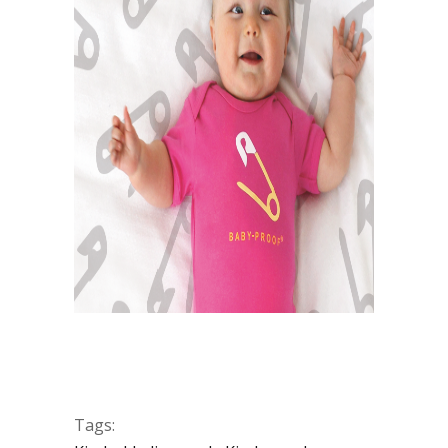
Tags: