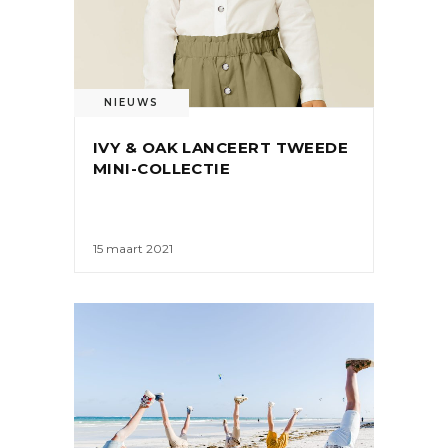
NIEUWS
IVY & OAK LANCEERT TWEEDE
MINI-COLLECTIE
15 maart 2021