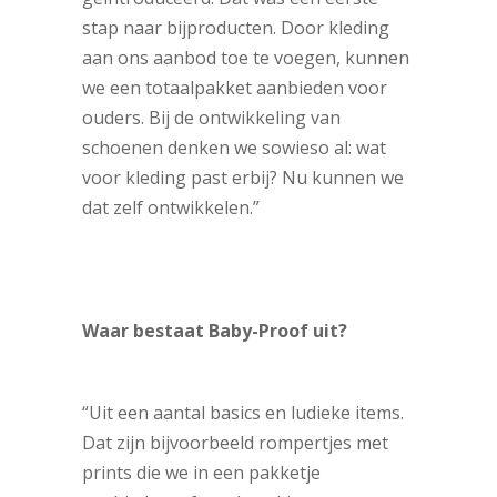
stap naar bijproducten. Door kleding
aan ons aanbod toe te voegen, kunnen
we een totaalpakket aanbieden voor
ouders. Bij de ontwikkeling van
schoenen denken we sowieso al: wat
voor kleding past erbij? Nu kunnen we
dat zelf ontwikkelen.”
Waar bestaat Baby-Proof uit?
“Uit een aantal basics en ludieke items.
Dat zijn bijvoorbeeld rompertjes met
prints die we in een pakketje