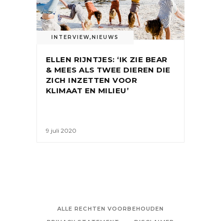
INTERVIEW
,
NIEUWS
ELLEN RIJNTJES: ‘IK ZIE BEAR
& MEES ALS TWEE DIEREN DIE
ZICH INZETTEN VOOR
KLIMAAT EN MILIEU’
9 juli 2020
ALLE RECHTEN VOORBEHOUDEN