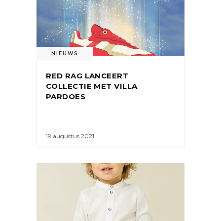
NIEUWS
RED RAG LANCEERT
COLLECTIE MET VILLA
PARDOES
19 augustus 2021