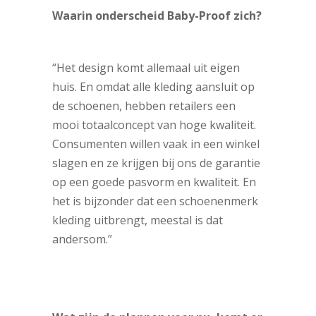
Waarin onderscheid Baby-Proof zich?
“Het design komt allemaal uit eigen
huis. En omdat alle kleding aansluit op
de schoenen, hebben retailers een
mooi totaalconcept van hoge kwaliteit.
Consumenten willen vaak in een winkel
slagen en ze krijgen bij ons de garantie
op een goede pasvorm en kwaliteit. En
het is bijzonder dat een schoenenmerk
kleding uitbrengt, meestal is dat
andersom.”