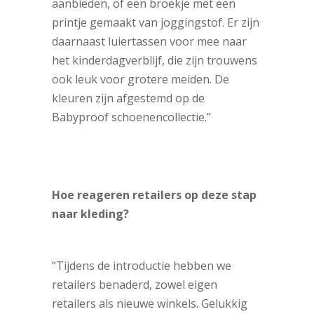
aanbieden, of een broekje met een
printje gemaakt van joggingstof. Er zijn
daarnaast luiertassen voor mee naar
het kinderdagverblijf, die zijn trouwens
ook leuk voor grotere meiden. De
kleuren zijn afgestemd op de
Babyproof schoenencollectie.”
Hoe reageren retailers op deze stap
naar kleding?
“Tijdens de introductie hebben we
retailers benaderd, zowel eigen
retailers als nieuwe winkels. Gelukkig