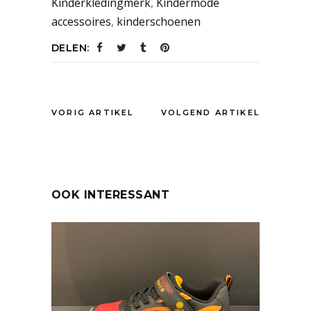
Kinderkledingmerk
,
Kindermode
accessoires
,
kinderschoenen
DELEN:
VORIG ARTIKEL
VOLGEND ARTIKEL
OOK INTERESSANT