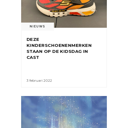
NIEUWS
DEZE
KINDERSCHOENENMERKEN
STAAN OP DE KIDSDAG IN
CAST
3 februari 2022