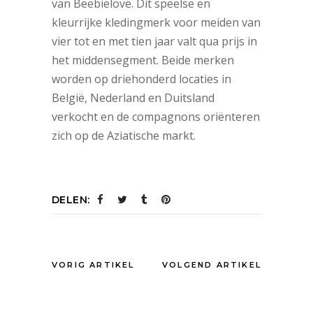
van Beebielove. Dit speelse en
kleurrijke kledingmerk voor meiden van
vier tot en met tien jaar valt qua prijs in
het middensegment. Beide merken
worden op driehonderd locaties in
België, Nederland en Duitsland
verkocht en de compagnons oriënteren
zich op de Aziatische markt.
DELEN:
VORIG ARTIKEL
VOLGEND ARTIKEL