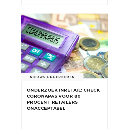
NIEUWS
,
ONDERNEMEN
ONDERZOEK INRETAIL: CHECK
CORONAPAS VOOR 80
PROCENT RETAILERS
ONACCEPTABEL