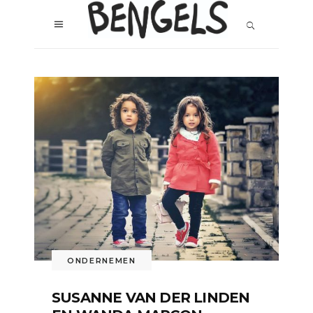
ONDERNEMEN
SUSANNE VAN DER LINDEN