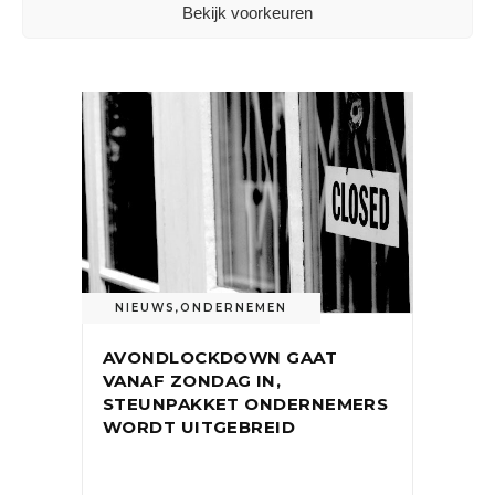
Bekijk voorkeuren
27 januari 2022
NIEUWS
,
ONDERNEMEN
AVONDLOCKDOWN GAAT
VANAF ZONDAG IN,
STEUNPAKKET ONDERNEMERS
WORDT UITGEBREID