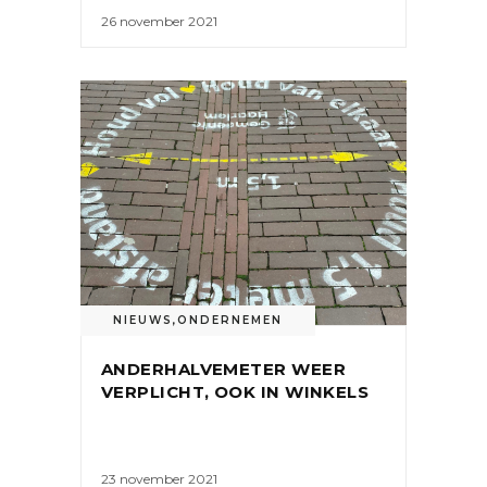
26 november 2021
NIEUWS
,
ONDERNEMEN
ANDERHALVEMETER WEER
VERPLICHT, OOK IN WINKELS
23 november 2021