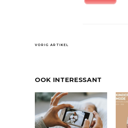
VORIG ARTIKEL
OOK INTERESSANT