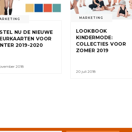
MARKETING
ARKETING
LOOKBOOK
STEL NU DE NIEUWE
KINDERMODE:
EURKAARTEN VOOR
COLLECTIES VOOR
NTER 2019-2020
ZOMER 2019
november 2018
20 juli 2018