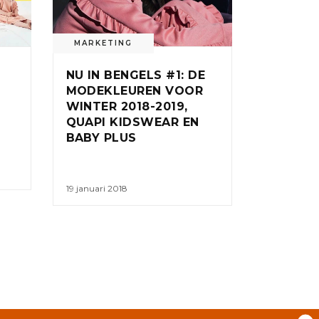
MARKETING
NU IN BENGELS #1: DE
MODEKLEUREN VOOR
WINTER 2018-2019,
QUAPI KIDSWEAR EN
BABY PLUS
19 januari 2018