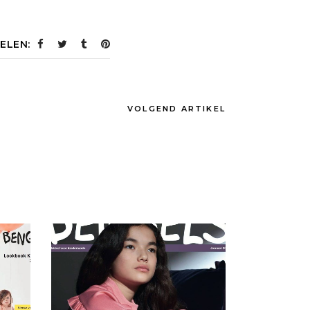
ELEN:
VOLGEND ARTIKEL