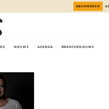
ABONNEREN
A
DS
NIEUWS
AGENDA
BRANCHENIEUWS