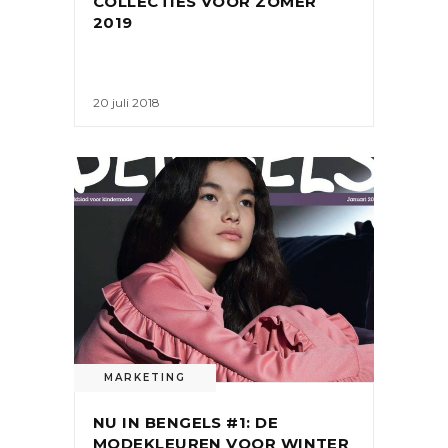
COLLECTIES VOOR ZOMER
2019
20 juli 2018
MARKETING
NU IN BENGELS #1: DE
MODEKLEUREN VOOR WINTER