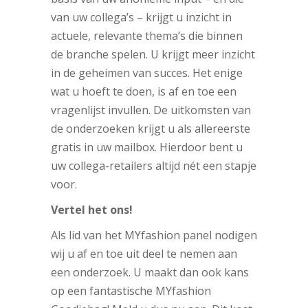
van uw collega’s – krijgt u inzicht in
actuele, relevante thema’s die binnen
de branche spelen. U krijgt meer inzicht
in de geheimen van succes. Het enige
wat u hoeft te doen, is af en toe een
vragenlijst invullen. De uitkomsten van
de onderzoeken krijgt u als allereerste
gratis in uw mailbox. Hierdoor bent u
uw collega-retailers altijd nét een stapje
voor.
Vertel het ons!
Als lid van het MYfashion panel nodigen
wij u af en toe uit deel te nemen aan
een onderzoek. U maakt dan ook kans
op een fantastische MYfashion