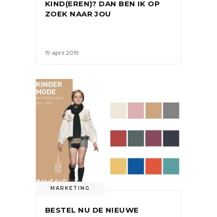
KIND(EREN)? DAN BEN IK OP
ZOEK NAAR JOU
19 april 2019
MARKETING
BESTEL NU DE NIEUWE