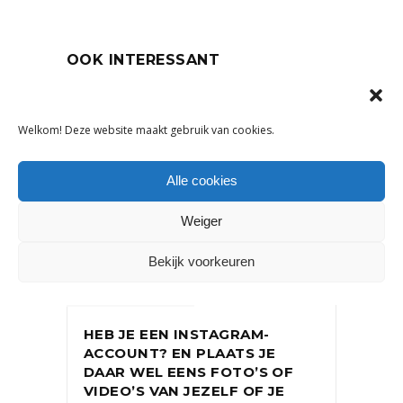
OOK INTERESSANT
Welkom! Deze website maakt gebruik van cookies.
Alle cookies
Weiger
Bekijk voorkeuren
MARKETING
HEB JE EEN INSTAGRAM-
ACCOUNT? EN PLAATS JE
DAAR WEL EENS FOTO’S OF
VIDEO’S VAN JEZELF OF JE