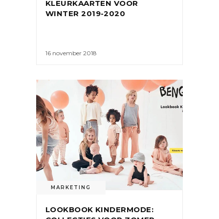
KLEURKAARTEN VOOR
WINTER 2019-2020
16 november 2018
MARKETING
LOOKBOOK KINDERMODE: