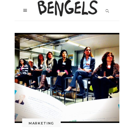
MARKETING