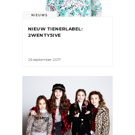
NIEUWS
NIEUW TIENERLABEL:
2WENTY5IVE
26 september 2017