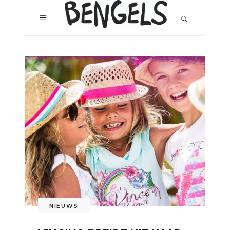
NIEUWS