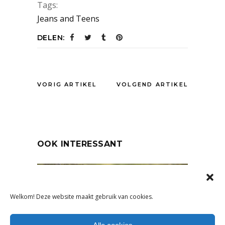
Tags:
Jeans and Teens
DELEN:
VORIG ARTIKEL
VOLGEND ARTIKEL
OOK INTERESSANT
Welkom! Deze website maakt gebruik van cookies.