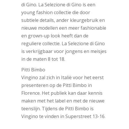
di Gino. La Selezione di Gino is een
young fashion collectie die door
subtiele details, ander kleurgebruik en
nieuwe modellen een meer fashionable
en grown-up look heeft dan de
reguliere collectie. La Selezione di Gino
is verkrijgbaar voor jongens en meisjes
in de maten 8 tot 18.
Pitti Bimbo
Vingino zal zich in Italië voor het eerst
presenteren op de Pitti Bimbo in
Florence. Het publiek kan daar kennis
maken met het label en met de nieuwe
teenslijn. Tijdens de Pitti Bimbo is
Vingino te vinden in Superstreet 13-16.