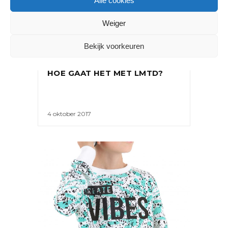
Alle cookies
Weiger
Bekijk voorkeuren
NIEUWS
HOE GAAT HET MET LMTD?
4 oktober 2017