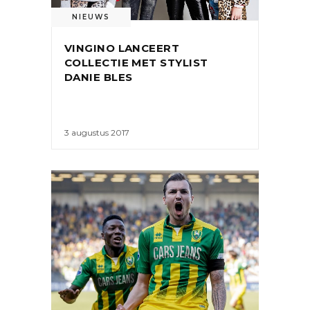
NIEUWS
VINGINO LANCEERT
COLLECTIE MET STYLIST
DANIE BLES
3 augustus 2017