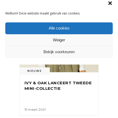
OOK INTERESSANT
Welkom! Deze website maakt gebruik van cookies.
Alle cookies
Weiger
Bekijk voorkeuren
NIEUWS
IVY & OAK LANCEERT TWEEDE
MINI-COLLECTIE
15 maart 2021