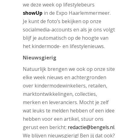
we deze week op lifestylebeurs
showUp
in de Expo Haarlemmermeer.
Je kunt de foto’s bekijken op onze
socialmedia-accounts en als je ons volgt
blijf je automatisch op de hoogte van
het kindermode- en lifestylenieuws.
Nieuwsgierig
Natuurlijk brengen we ook op onze site
elke week nieuws en achtergronden
over kindermodewinkeliers, retailen,
marktontwikkelingen, collecties,
merken en leveranciers. Mocht je zelf
wat leuks te melden hebben of een idee
hebben voor een artikel, stuur ons
gerust een bericht:
redactie@bengels.nl
.
We blijven nieuwsgierig! Ben jij dat ook?