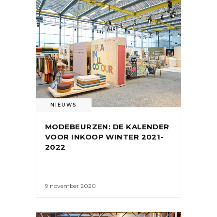
NIEUWS
MODEBEURZEN: DE KALENDER
VOOR INKOOP WINTER 2021-
2022
9 november 2020