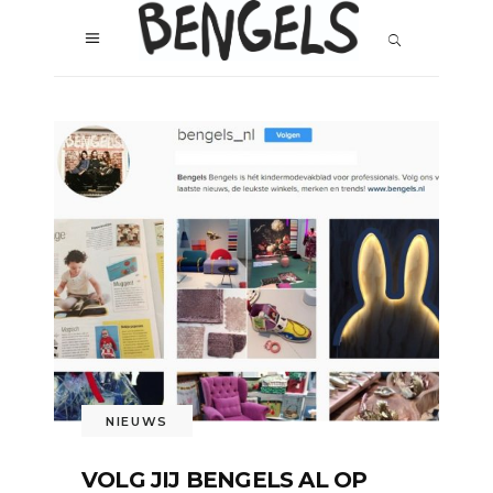
NIEUWS
VOLG JIJ BENGELS AL OP