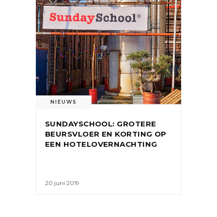
NIEUWS
SUNDAYSCHOOL: GROTERE
BEURSVLOER EN KORTING OP
EEN HOTELOVERNACHTING
20 juni 2019