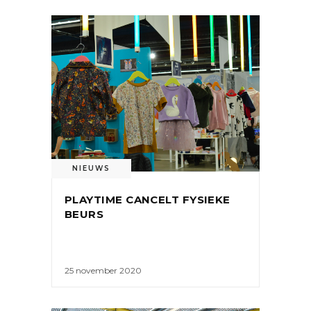
NIEUWS
PLAYTIME CANCELT FYSIEKE
BEURS
25 november 2020