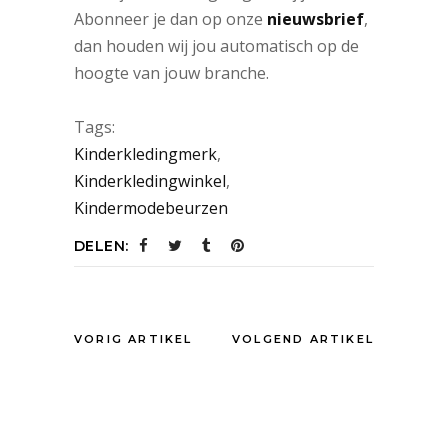
Abonneer je dan op onze
nieuwsbrief
,
dan houden wij jou automatisch op de
hoogte van jouw branche.
Tags:
Kinderkledingmerk
,
Kinderkledingwinkel
,
Kindermodebeurzen
DELEN:
VORIG ARTIKEL
VOLGEND ARTIKEL