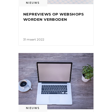
NIEUWS
NEPREVIEWS OP WEBSHOPS
WORDEN VERBODEN
31 maart 2022
NIEUWS