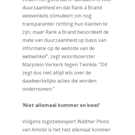
duurzaamheid en dat Rank a Brand
webwinkels stimuleert om nog
transparanter richting hun klanten te
zijn, maar Rank a Brand beoordeelt de
mate van duurzaamheid op basis van
informatie op de website van de
webwinkel”, zegt woordvoerster
Marjolein Verkerk tegen Twinkle. “Dit
zegt dus niet altijd iets over de
daadwerkelijke acties die worden
ondernomen.”
‘Niet allemaal kommer en kwel’
Volgens logistiekexpert Walther Ploos
van Amstel is het niet allemaal kommer