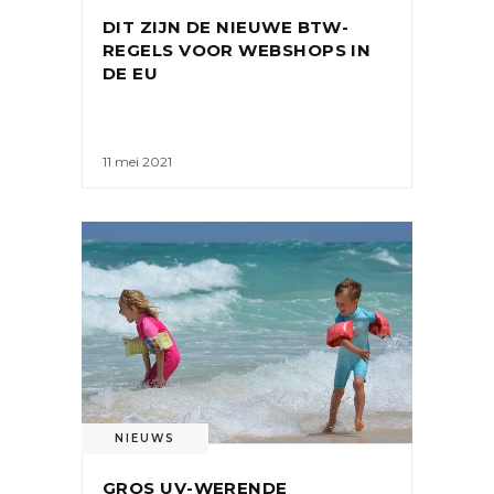
DIT ZIJN DE NIEUWE BTW-
REGELS VOOR WEBSHOPS IN
DE EU
11 mei 2021
NIEUWS
GROS UV-WERENDE