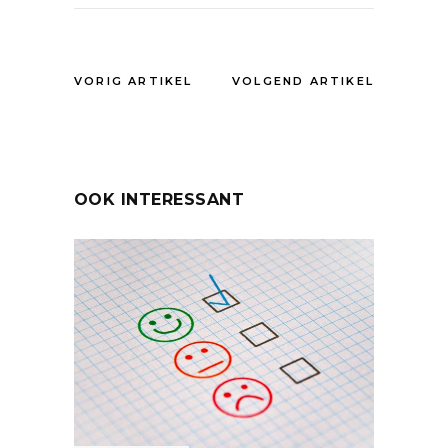
VORIG ARTIKEL
VOLGEND ARTIKEL
OOK INTERESSANT