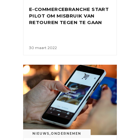
E-COMMERCEBRANCHE START
PILOT OM MISBRUIK VAN
RETOUREN TEGEN TE GAAN
30 maart 2022
NIEUWS
,
ONDERNEMEN