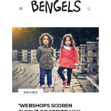
NIEUWS
‘WEBSHOPS SCOREN