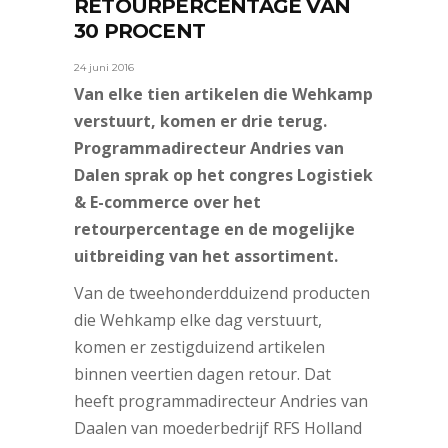
RETOURPERCENTAGE VAN
30 PROCENT
24 juni 2016
Van elke tien artikelen die Wehkamp
verstuurt, komen er drie terug.
Programmadirecteur Andries van
Dalen sprak op het congres Logistiek
& E-commerce over het
retourpercentage en de mogelijke
uitbreiding van het assortiment.
Van de tweehonderdduizend producten
die Wehkamp elke dag verstuurt,
komen er zestigduizend artikelen
binnen veertien dagen retour. Dat
heeft programmadirecteur Andries van
Daalen van moederbedrijf RFS Holland