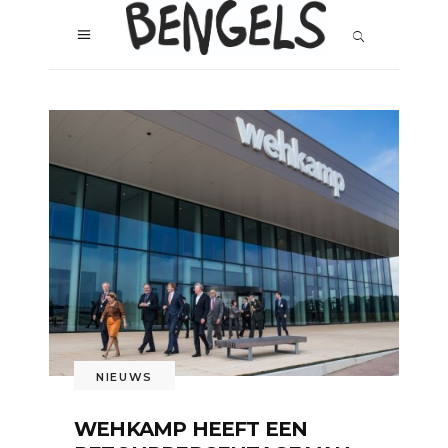
NIEUWS
WEHKAMP HEEFT EEN