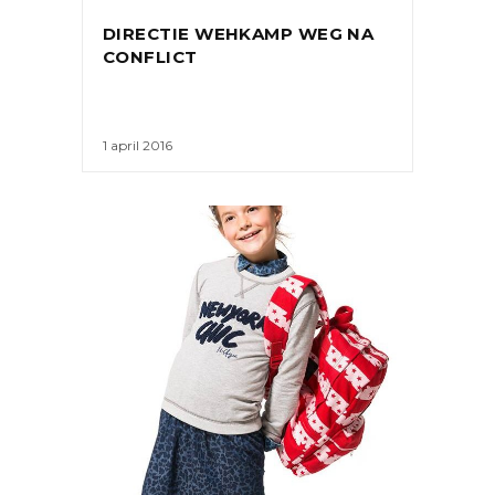
DIRECTIE WEHKAMP WEG NA
CONFLICT
1 april 2016