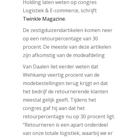
Holding laten weten op congres
Logistiek & E-commerce, schrijft
Twinkle Magazine
.
De zestigduizendartikelen komen neer
op een retourpercentage van 30
procent. De meeste van deze artikelen
zijn afkomstig van de modeafdeling
Van Daalen liet eerder weten dat
Wehkamp veertig procent van de
modebestellingen terug krijgt en dat
het bedrijf de retournerende klanten
meestal gelijk geeft. Tijdens het
congres gaf hij aan dat het
retourpercentage nu op 30 procent ligt.
“Retourneren is een apart onderdeel
van onze totale logistiek, waarbij we er