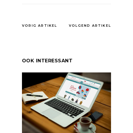
VORIG ARTIKEL
VOLGEND ARTIKEL
OOK INTERESSANT