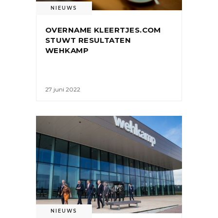
NIEUWS
OVERNAME KLEERTJES.COM
STUWT RESULTATEN
WEHKAMP
27 juni 2022
NIEUWS