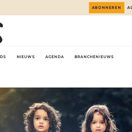
ABONNEREN
A
DS
NIEUWS
AGENDA
BRANCHENIEUWS