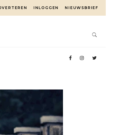
DVERTEREN
INLOGGEN
NIEUWSBRIEF