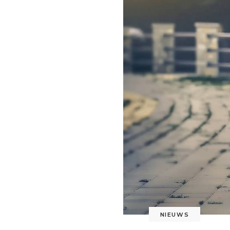
NIEUWS