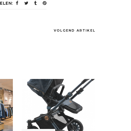
ELEN:
VOLGEND ARTIKEL