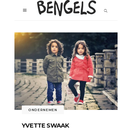
ONDERNEMEN
YVETTE SWAAK