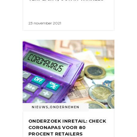
23 november 2021
NIEUWS
,
ONDERNEMEN
ONDERZOEK INRETAIL: CHECK
CORONAPAS VOOR 80
PROCENT RETAILERS