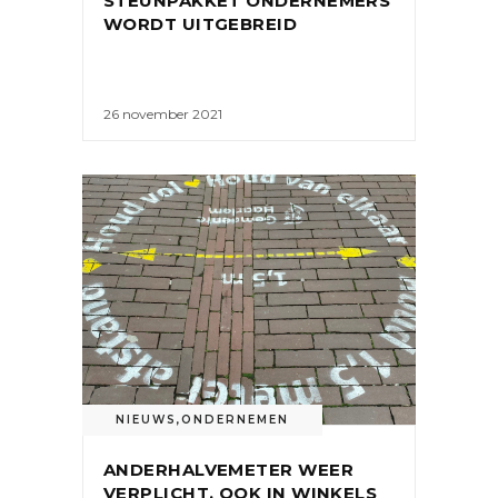
STEUNPAKKET ONDERNEMERS
WORDT UITGEBREID
26 november 2021
NIEUWS
,
ONDERNEMEN
ANDERHALVEMETER WEER
VERPLICHT, OOK IN WINKELS