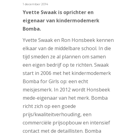
1 december 2014
Yvette Swaak is oprichter en
eigenaar van kindermodemerk
Bomba.
Yvette Swaak en Ron Honsbeek kennen
elkaar van de middelbare school. In die
tijd smeden ze al plannen om samen
een eigen bedrijf op te richten. Swaak
start in 2006 met het kindermodemerk
Bomba for Girls op: een echt
meisjesmerk. In 2012 wordt Honsbeek
mede-eigenaar van het merk. Bomba
richt zich op een goede
prijs/kwaliteitverhouding, een
commerciële prijsopbouw en intensief
contact met de detaillisten. Bomba