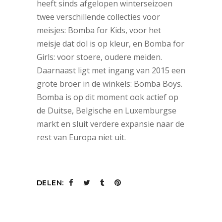
heeft sinds afgelopen winterseizoen
twee verschillende collecties voor
meisjes: Bomba for Kids, voor het
meisje dat dol is op kleur, en Bomba for
Girls: voor stoere, oudere meiden.
Daarnaast ligt met ingang van 2015 een
grote broer in de winkels: Bomba Boys.
Bomba is op dit moment ook actief op
de Duitse, Belgische en Luxemburgse
markt en sluit verdere expansie naar de
rest van Europa niet uit.
DELEN: