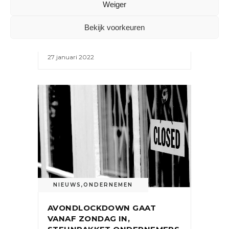
Weiger
VRAAGSTUKKEN VOOR DE
DETAILHANDEL IN 2022
Bekijk voorkeuren
27 januari 2022
NIEUWS
,
ONDERNEMEN
AVONDLOCKDOWN GAAT
VANAF ZONDAG IN,