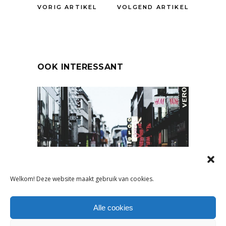
VORIG ARTIKEL
VOLGEND ARTIKEL
OOK INTERESSANT
Welkom! Deze website maakt gebruik van cookies.
NIEUWS
,
ONDERNEMEN
Alle cookies
DIT ZIJN DE 4 BELANGRIJKSTE