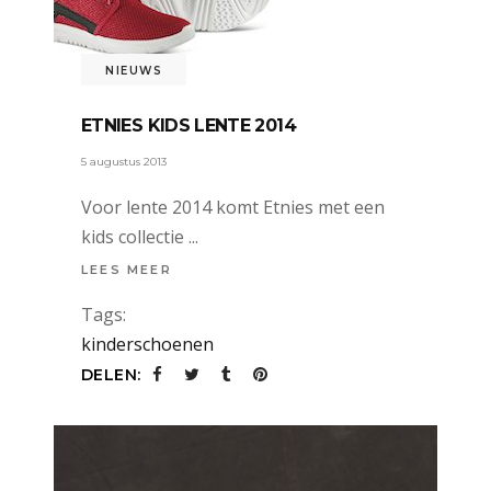
NIEUWS
ETNIES KIDS LENTE 2014
5 augustus 2013
Voor lente 2014 komt Etnies met een
kids collectie
LEES MEER
Tags:
kinderschoenen
DELEN: