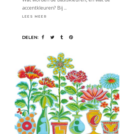
accentkleuren? Bij
LEES MEER
DELEN: