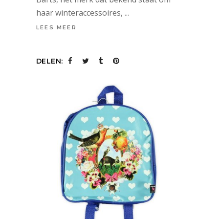
haar winteraccessoires,
LEES MEER
DELEN: