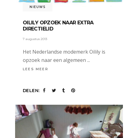
NIEUWS
OILILY OPZOEK NAAR EXTRA
DIRECTIELID
7 augustus 2013
Het Nederlandse modemerk Oilily is
opzoek naar een algemeen
LEES MEER
DELEN: