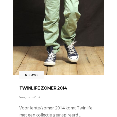
NIEUWS
TWINLIFE ZOMER 2014
5 augustus 2013
Voor lente/zomer 2014 komt Twinlife
met een collectie geïnspireerd