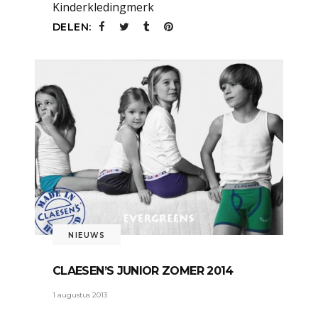
Kinderkledingmerk
DELEN:
NIEUWS
CLAESEN’S JUNIOR ZOMER 2014
1 augustus 2013