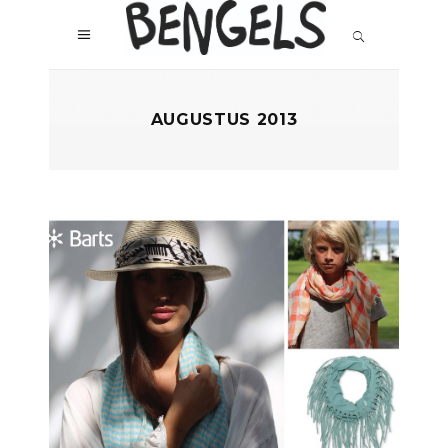
AUGUSTUS 2013