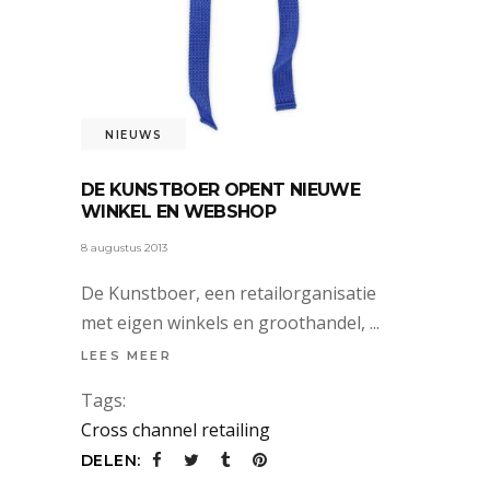
NIEUWS
DE KUNSTBOER OPENT NIEUWE
WINKEL EN WEBSHOP
8 augustus 2013
De Kunstboer, een retailorganisatie
met eigen winkels en groothandel,
LEES MEER
Tags:
Cross channel retailing
DELEN: