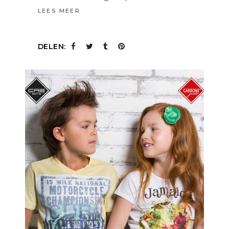
LEES MEER
DELEN: