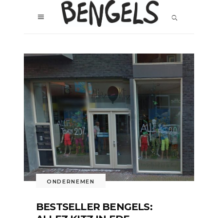
ONDERNEMEN
BESTSELLER BENGELS: