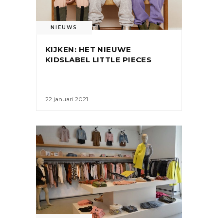
NIEUWS
KIJKEN: HET NIEUWE
KIDSLABEL LITTLE PIECES
22 januari 2021