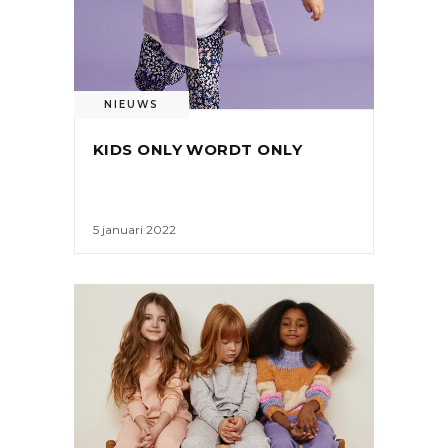
NIEUWS
KIDS ONLY WORDT ONLY
5 januari 2022