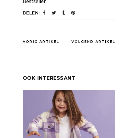
Bestseller
DELEN:
VORIG ARTIKEL
VOLGEND ARTIKEL
OOK INTERESSANT