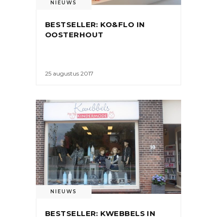
NIEUWS
BESTSELLER: KO&FLO IN
OOSTERHOUT
25 augustus 2017
NIEUWS
BESTSELLER: KWEBBELS IN