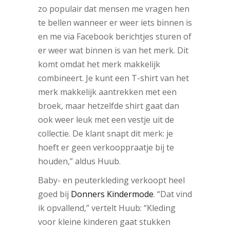
zo populair dat mensen me vragen hen
te bellen wanneer er weer iets binnen is
en me via Facebook berichtjes sturen of
er weer wat binnen is van het merk. Dit
komt omdat het merk makkelijk
combineert. Je kunt een T-shirt van het
merk makkelijk aantrekken met een
broek, maar hetzelfde shirt gaat dan
ook weer leuk met een vestje uit de
collectie. De klant snapt dit merk: je
hoeft er geen verkooppraatje bij te
houden,” aldus Huub.
Baby- en peuterkleding verkoopt heel
goed bij
Donners Kindermode
. “Dat vind
ik opvallend,” vertelt Huub: “Kleding
voor kleine kinderen gaat stukken