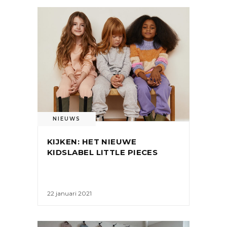
NIEUWS
KIJKEN: HET NIEUWE
KIDSLABEL LITTLE PIECES
22 januari 2021