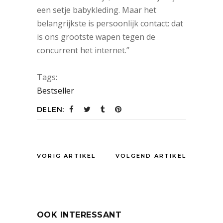
een setje babykleding. Maar het
belangrijkste is persoonlijk contact: dat
is ons grootste wapen tegen de
concurrent het internet.”
Tags:
Bestseller
DELEN:
VORIG ARTIKEL
VOLGEND ARTIKEL
OOK INTERESSANT