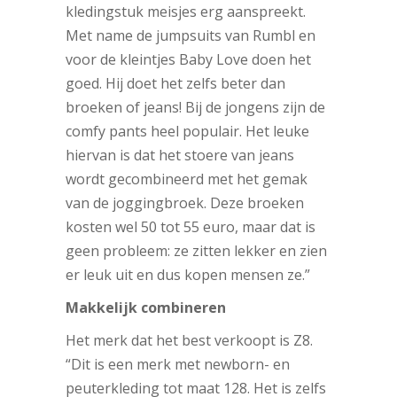
kledingstuk meisjes erg aanspreekt.
Met name de jumpsuits van Rumbl en
voor de kleintjes Baby Love doen het
goed. Hij doet het zelfs beter dan
broeken of jeans! Bij de jongens zijn de
comfy pants heel populair. Het leuke
hiervan is dat het stoere van jeans
wordt gecombineerd met het gemak
van de joggingbroek. Deze broeken
kosten wel 50 tot 55 euro, maar dat is
geen probleem: ze zitten lekker en zien
er leuk uit en dus kopen mensen ze.”
Makkelijk combineren
Het merk dat het best verkoopt is Z8.
“Dit is een merk met newborn- en
peuterkleding tot maat 128. Het is zelfs