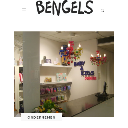
ONDERNEMEN