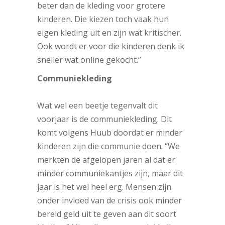
beter dan de kleding voor grotere
kinderen. Die kiezen toch vaak hun
eigen kleding uit en zijn wat kritischer.
Ook wordt er voor die kinderen denk ik
sneller wat online gekocht.”
Communiekleding
Wat wel een beetje tegenvalt dit
voorjaar is de communiekleding. Dit
komt volgens Huub doordat er minder
kinderen zijn die communie doen. “We
merkten de afgelopen jaren al dat er
minder communiekantjes zijn, maar dit
jaar is het wel heel erg. Mensen zijn
onder invloed van de crisis ook minder
bereid geld uit te geven aan dit soort