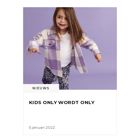
NIEUWS
KIDS ONLY WORDT ONLY
5 januari 2022