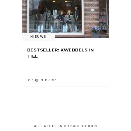
NIEUWS
BESTSELLER: KWEBBELS IN
TIEL
18 augustus 2017
ALLE RECHTEN VOORBEHOUDEN