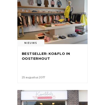
NIEUWS
BESTSELLER: KO&FLO IN
OOSTERHOUT
25 augustus 2017