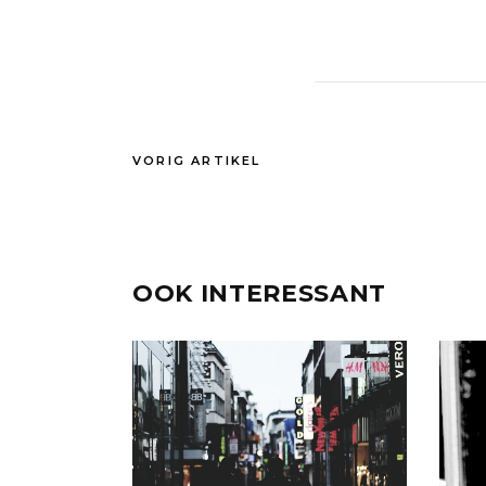
VORIG ARTIKEL
OOK INTERESSANT