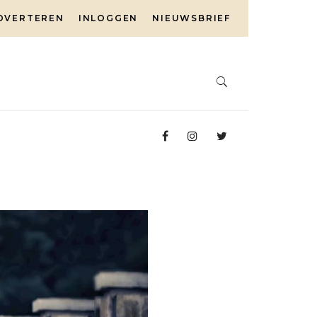
DVERTEREN
INLOGGEN
NIEUWSBRIEF