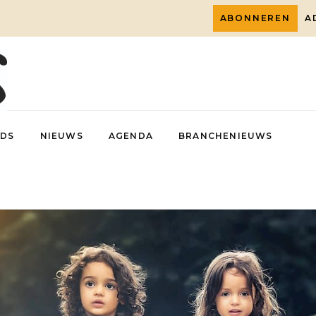
ABONNEREN
A
DS
NIEUWS
AGENDA
BRANCHENIEUWS