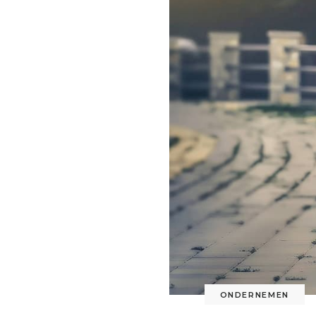
ONDERNEMEN