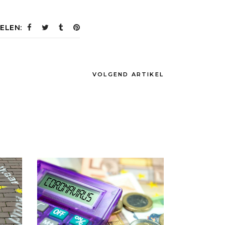
ELEN:
VOLGEND ARTIKEL