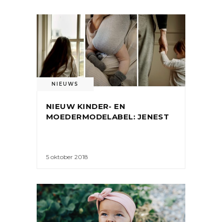
NIEUWS
NIEUW KINDER- EN
MOEDERMODELABEL: JENEST
5 oktober 2018