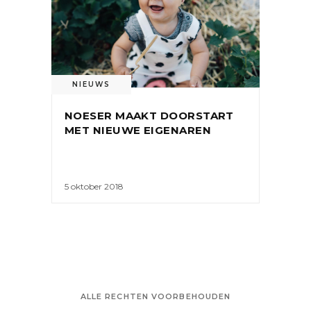
NIEUWS
NOESER MAAKT DOORSTART
MET NIEUWE EIGENAREN
5 oktober 2018
ALLE RECHTEN VOORBEHOUDEN