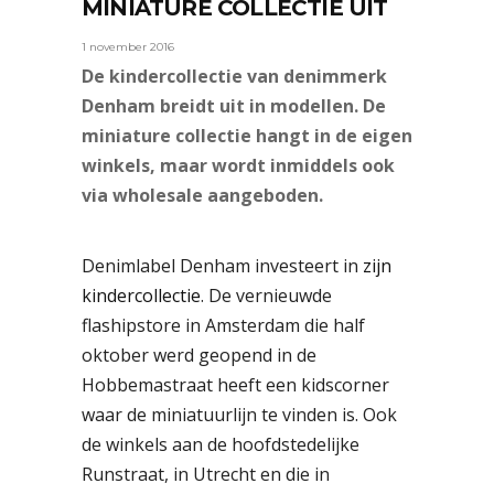
MINIATURE COLLECTIE UIT
1 november 2016
De kindercollectie van denimmerk
Denham breidt uit in modellen. De
miniature collectie hangt in de eigen
winkels, maar wordt inmiddels ook
via wholesale aangeboden.
Denimlabel Denham investeert in
zijn
kindercollectie
. De vernieuwde
flashipstore in Amsterdam die half
oktober werd geopend in de
Hobbemastraat heeft een kidscorner
waar de miniatuurlijn te vinden is. Ook
de winkels aan de hoofdstedelijke
Runstraat, in Utrecht en die in