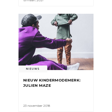
15 maart 2021
NIEUWS
NIEUW KINDERMODEMERK:
JULIEN MAZE
23 november 2018