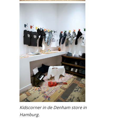
Kidscorner in de Denham store in
Hamburg.