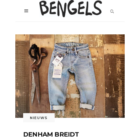
NIEUWS
DENHAM BREIDT