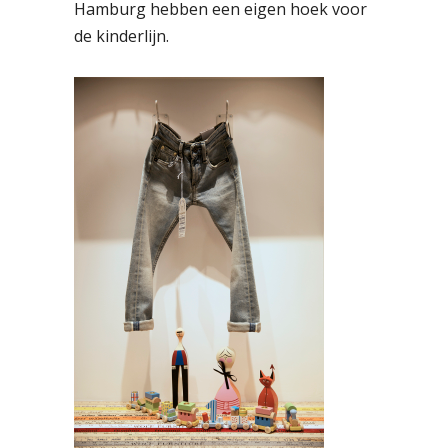
Hamburg hebben een eigen hoek voor
de kinderlijn.