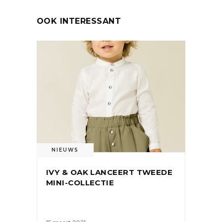
OOK INTERESSANT
NIEUWS
IVY & OAK LANCEERT TWEEDE
MINI-COLLECTIE