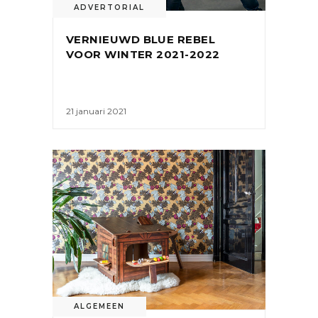
ADVERTORIAL
VERNIEUWD BLUE REBEL
VOOR WINTER 2021-2022
21 januari 2021
ALGEMEEN