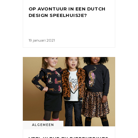
OP AVONTUUR IN EEN DUTCH
DESIGN SPEELHUISJE?
19 januari 2021
ALGEMEEN