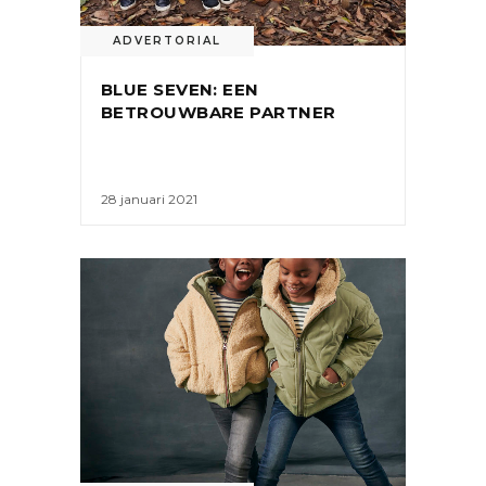
ADVERTORIAL
BLUE SEVEN: EEN
BETROUWBARE PARTNER
28 januari 2021