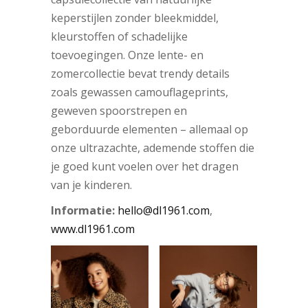
keperstijlen zonder bleekmiddel,
kleurstoffen of schadelijke
toevoegingen. Onze lente- en
zomercollectie bevat trendy details
zoals gewassen camouflageprints,
geweven spoorstrepen en
geborduurde elementen – allemaal op
onze ultrazachte, ademende stoffen die
je goed kunt voelen over het dragen
van je kinderen.
Informatie:
hello@dl1961.com
,
www.dl1961.com