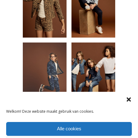
Welkom! Deze website maakt gebruik van cookies.
Tags:
Alle cookies
Collectienieuwsbrief