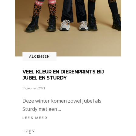
ALGEMEEN
VEEL KLEUR EN DIERENPRINTS BIJ
JUBEL EN STURDY
18 januari 2021
Deze winter komen zowel Jubel als
Sturdy met een
LEES MEER
Tags: