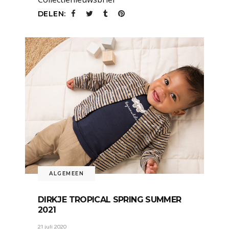
DELEN:
ALGEMEEN
DIRKJE TROPICAL SPRING SUMMER
2021
21 juli 2020