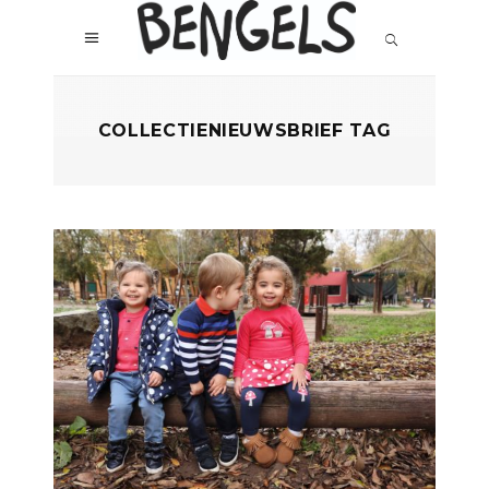
COLLECTIENIEUWSBRIEF TAG