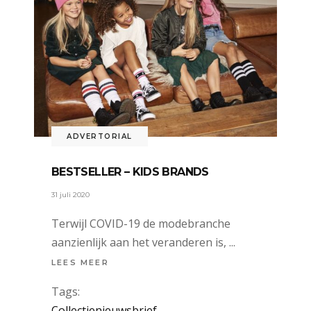
ADVERTORIAL
BESTSELLER – KIDS BRANDS
31 juli 2020
Terwijl COVID-19 de modebranche
aanzienlijk aan het veranderen is,
LEES MEER
Tags:
Collectienieuwsbrief