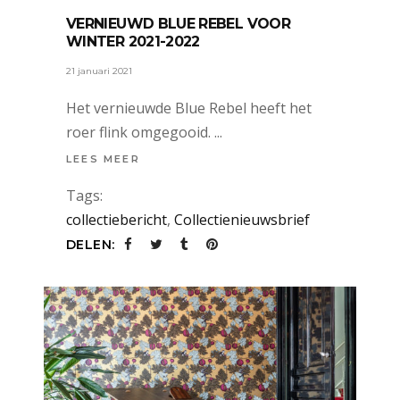
VERNIEUWD BLUE REBEL VOOR
WINTER 2021-2022
21 januari 2021
Het vernieuwde Blue Rebel heeft het
roer flink omgegooid.
LEES MEER
Tags:
collectiebericht
,
Collectienieuwsbrief
DELEN: