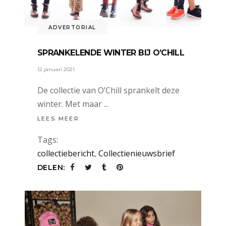
ADVERTORIAL
SPRANKELENDE WINTER BIJ O’CHILL
12 januari 2021
De collectie van O’Chill sprankelt deze
winter. Met maar
LEES MEER
Tags:
collectiebericht
,
Collectienieuwsbrief
DELEN: