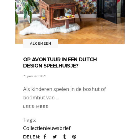
ALGEMEEN
OP AVONTUUR IN EEN DUTCH
DESIGN SPEELHUISJE?
19 januari 2021
Als kinderen spelen in de boshut of
boomhut van
LEES MEER
Tags:
Collectienieuwsbrief
DELEN: