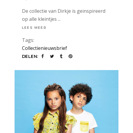
De collectie van Dirkje is geïnspireerd
op alle kleintjes
LEES MEER
Tags:
Collectienieuwsbrief
DELEN: