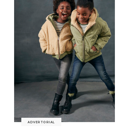
ADVERTORIAL