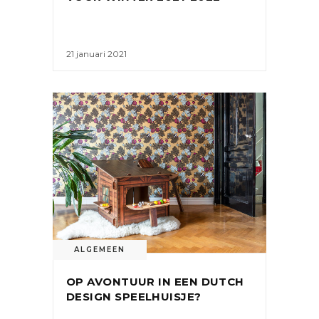
21 januari 2021
ALGEMEEN
OP AVONTUUR IN EEN DUTCH
DESIGN SPEELHUISJE?