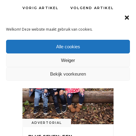
VORIG ARTIKEL
VOLGEND ARTIKEL
Welkom! Deze website maakt gebruik van cookies.
OOK INTERESSANT
Alle cookies
Weiger
Bekijk voorkeuren
ADVERTORIAL