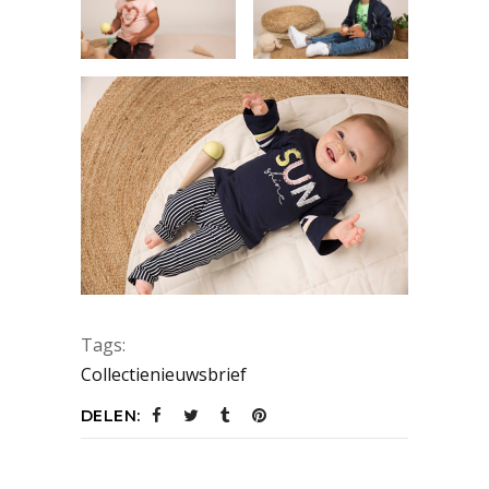
Tags:
Collectienieuwsbrief
DELEN: