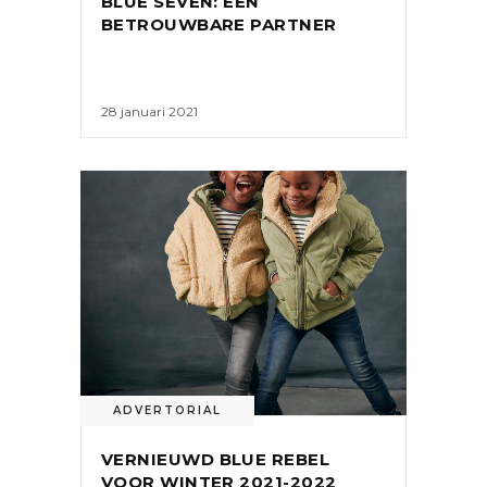
BLUE SEVEN: EEN
BETROUWBARE PARTNER
28 januari 2021
ADVERTORIAL
VERNIEUWD BLUE REBEL
VOOR WINTER 2021-2022