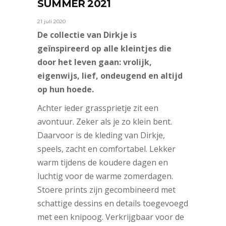
SUMMER 2021
21 juli 2020
De collectie van Dirkje is
geïnspireerd op alle kleintjes die
door het leven gaan: vrolijk,
eigenwijs, lief, ondeugend en altijd
op hun hoede.
Achter ieder grassprietje zit een
avontuur. Zeker als je zo klein bent.
Daarvoor is de kleding van Dirkje,
speels, zacht en comfortabel. Lekker
warm tijdens de koudere dagen en
luchtig voor de warme zomerdagen.
Stoere prints zijn gecombineerd met
schattige dessins en details toegevoegd
met een knipoog. Verkrijgbaar voor de