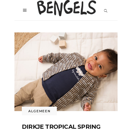
ALGEMEEN
DIRKJE TROPICAL SPRING