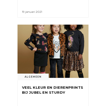
19 januari 2021
ALGEMEEN
VEEL KLEUR EN DIERENPRINTS
BIJ JUBEL EN STURDY