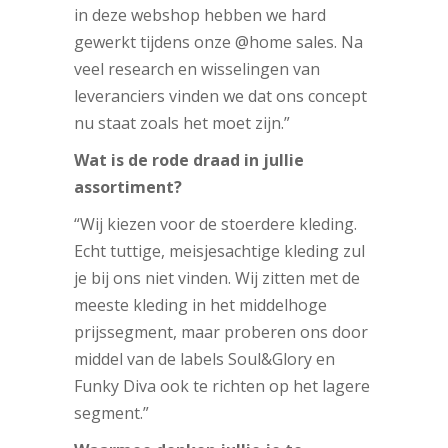
in deze webshop hebben we hard
gewerkt tijdens onze @home sales. Na
veel research en wisselingen van
leveranciers vinden we dat ons concept
nu staat zoals het moet zijn.”
Wat is de rode draad in jullie
assortiment?
“Wij kiezen voor de stoerdere kleding.
Echt tuttige, meisjesachtige kleding zul
je bij ons niet vinden. Wij zitten met de
meeste kleding in het middelhoge
prijssegment, maar proberen ons door
middel van de labels Soul&Glory en
Funky Diva ook te richten op het lagere
segment.”