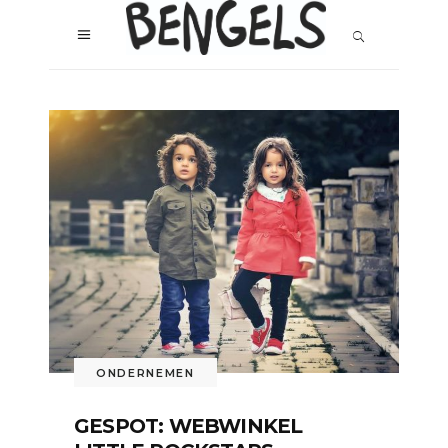
ONDERNEMEN
GESPOT: WEBWINKEL