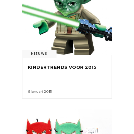
NIEUWS
KINDERTRENDS VOOR 2015
6 januari 2015