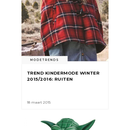
MODETRENDS
TREND KINDERMODE WINTER
2015/2016: RUITEN
18 maart 2015