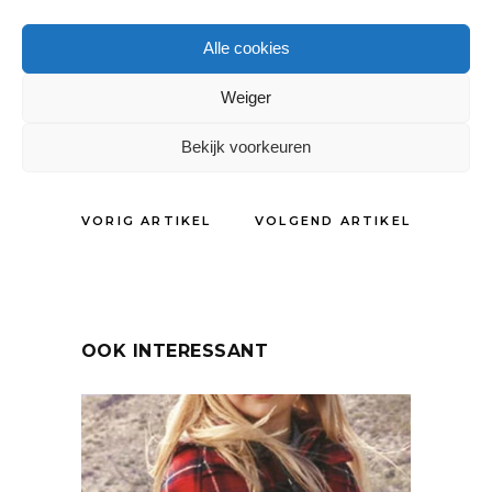
Tags:
Alle cookies
Gespot
Weiger
DELEN:
Bekijk voorkeuren
VORIG ARTIKEL
VOLGEND ARTIKEL
OOK INTERESSANT