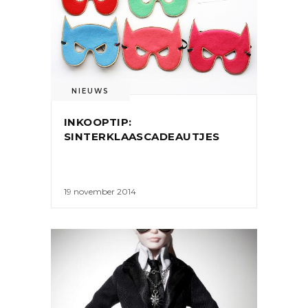
NIEUWS
INKOOPTIP:
SINTERKLAASCADEAUTJES
19 november 2014