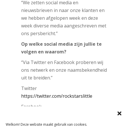
“We zetten social media en
nieuwsbrieven in naar onze klanten en
we hebben afgelopen week en deze
week diverse media aangeschreven met
ons persbericht.”
Op welke social media zijn jullie te
volgen en waarom?
“Via Twitter en Facebook proberen wij
ons netwerk en onze naamsbekendheid
uit te breiden.”
Twitter
https://twitter.com/rockstarslittle
Facebook
http://www.facebook.com/RockstarsLittle
Welkom! Deze website maakt gebruik van cookies.