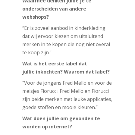
Waarmee denken jullie je te
onderscheiden van andere
webshops?
“Er is zoveel aanbod in kinderkleding
dat wij ervoor kiezen om uitsluitend
merken in te kopen die nog niet overal
te koop zijn.”
Wat is het eerste label dat
jullie inkochten? Waarom dat label?
“Voor de jongens Fred Mello en voor de
meisjes Fiorucci. Fred Mello en Fiorucci
zijn beide merken met leuke applicaties,
goede stoffen en mooie kleuren.”
Wat doen jullie om gevonden te
worden op internet?