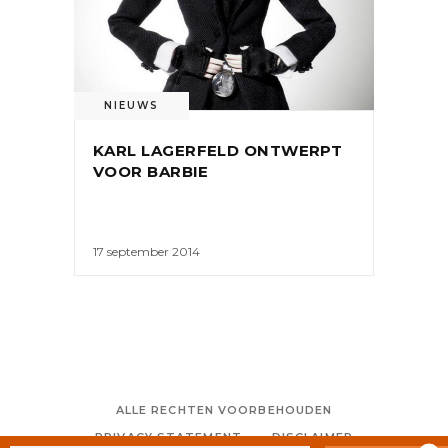
NIEUWS
KARL LAGERFELD ONTWERPT
VOOR BARBIE
17 september 2014
ALLE RECHTEN VOORBEHOUDEN
PRIVACY STATEMENT
DISCLAIMER