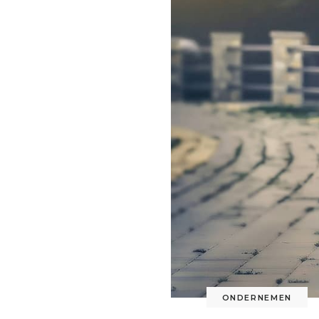
ONDERNEMEN