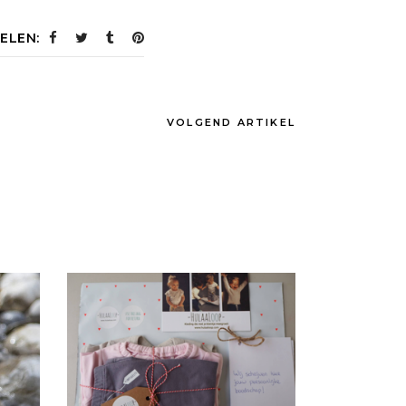
ELEN:
VOLGEND ARTIKEL