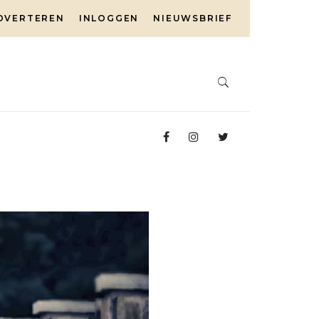
DVERTEREN
INLOGGEN
NIEUWSBRIEF