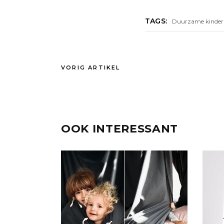
TAGS:
Duurzame kinder
VORIG ARTIKEL
OOK INTERESSANT