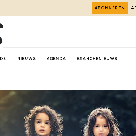
ABONNEREN
A
DS
NIEUWS
AGENDA
BRANCHENIEUWS