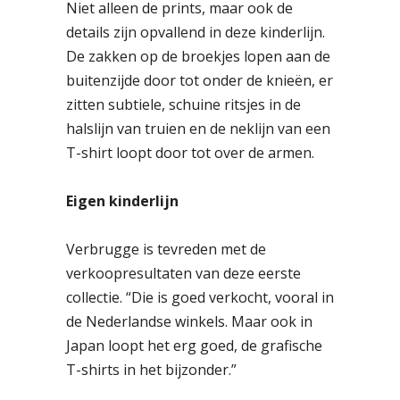
Niet alleen de prints, maar ook de
details zijn opvallend in deze kinderlijn.
De zakken op de broekjes lopen aan de
buitenzijde door tot onder de knieën, er
zitten subtiele, schuine ritsjes in de
halslijn van truien en de neklijn van een
T-shirt loopt door tot over de armen.
Eigen kinderlijn
Verbrugge is tevreden met de
verkoopresultaten van deze eerste
collectie. “Die is goed verkocht, vooral in
de Nederlandse winkels. Maar ook in
Japan loopt het erg goed, de grafische
T-shirts in het bijzonder.”