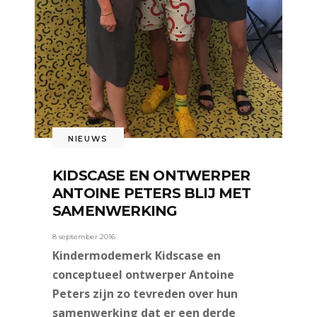
NIEUWS
KIDSCASE EN ONTWERPER
ANTOINE PETERS BLIJ MET
SAMENWERKING
8 september 2016
Kindermodemerk Kidscase en
conceptueel ontwerper Antoine
Peters zijn zo tevreden over hun
samenwerking dat er een derde