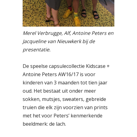
Merel Verbrugge, Alf, Antoine Peters en
Jacqueline van Nieuwkerk bij de
presentatie.
De speelse capsulecollectie Kidscase +
Antoine Peters AW16/17 is voor
kinderen van 3 maanden tot tien jaar
oud. Het bestaat uit onder meer
sokken, mutsjes, sweaters, gebreide
truien die elk zijn voorzien van prints
met het voor Peters’ kenmerkende
beeldmerk: de lach.