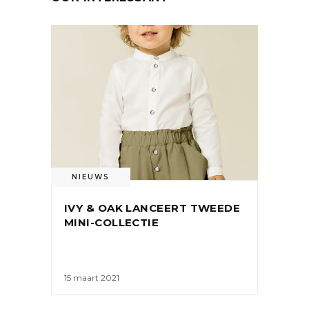
NIEUWS
IVY & OAK LANCEERT TWEEDE
MINI-COLLECTIE
15 maart 2021