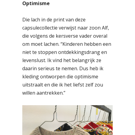
Optimisme
Die lach in de print van deze
capsulecollectie verwijst naar zoon Alf,
die volgens de kersverse vader overal
om moet lachen. “Kinderen hebben een
niet te stoppen ontdekkingsdrang en
levenslust. Ik vind het belangrijk ze
daarin serieus te nemen. Dus heb ik
kleding ontworpen die optimisme
uitstraalt en die ik het liefst zelf zou
willen aantrekken.”