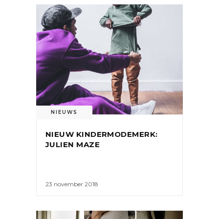
NIEUWS
NIEUW KINDERMODEMERK:
JULIEN MAZE
23 november 2018