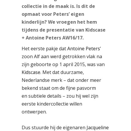
collectie in de maak is. Is dit de
opmaat voor Peters’ eigen
kinderlijn? We vroegen het hem
tijdens de presentatie van Kidscase
+ Antoine Peters AW16/17.
Het eerste pakje dat
Antoine Peters
’
zoon Alf aan werd getrokken vlak na
zijn geboorte op 1 april 2015, was van
Kidscase
. Met dat duurzame,
Nederlandse merk – dat onder meer
bekend staat om de fijne pasvorm
en
subtiele details – zou hij wel zijn
eerste kindercollectie willen
ontwerpen.
Dus stuurde hij de eigenaren
Jacqueline