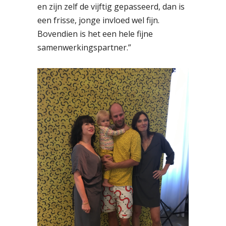
en zijn zelf de vijftig gepasseerd, dan is
een frisse, jonge invloed wel fijn.
Bovendien is het een hele fijne
samenwerkingspartner.”