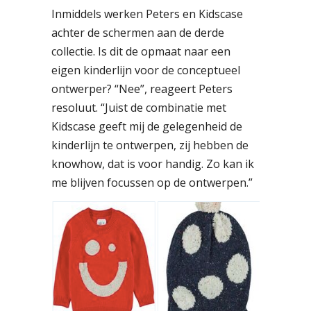
Inmiddels werken Peters en Kidscase
achter de schermen aan de derde
collectie. Is dit de opmaat naar een
eigen kinderlijn voor de conceptueel
ontwerper? “Nee”, reageert Peters
resoluut. “Juist de combinatie met
Kidscase geeft mij de gelegenheid de
kinderlijn te ontwerpen, zij hebben de
knowhow, dat is voor handig. Zo kan ik
me blijven focussen op de ontwerpen.”