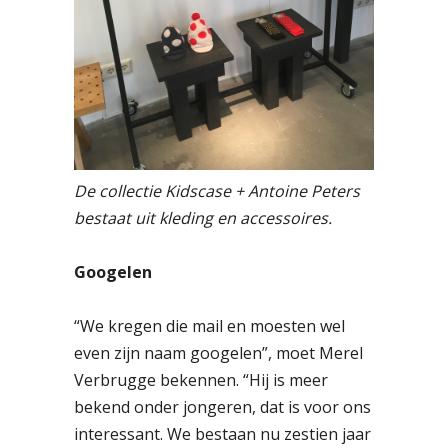
De collectie Kidscase + Antoine Peters
bestaat uit kleding en accessoires.
Googelen
“We kregen die mail en moesten wel
even zijn naam googelen”, moet Merel
Verbrugge bekennen. “Hij is meer
bekend onder jongeren, dat is voor ons
interessant. We bestaan nu zestien jaar