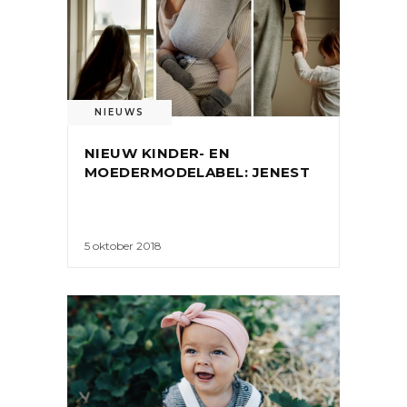
NIEUWS
NIEUW KINDER- EN
MOEDERMODELABEL: JENEST
5 oktober 2018