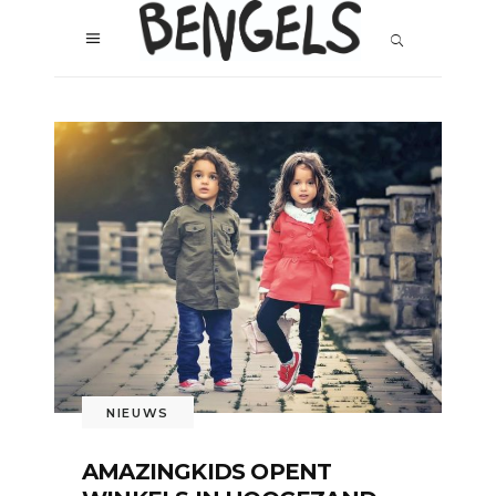
NIEUWS
AMAZINGKIDS OPENT