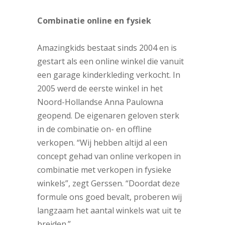
Combinatie online en fysiek
Amazingkids bestaat sinds 2004 en is
gestart als een online winkel die vanuit
een garage kinderkleding verkocht. In
2005 werd de eerste winkel in het
Noord-Hollandse Anna Paulowna
geopend. De eigenaren geloven sterk
in de combinatie on- en offline
verkopen. “Wij hebben altijd al een
concept gehad van online verkopen in
combinatie met verkopen in fysieke
winkels”, zegt Gerssen. “Doordat deze
formule ons goed bevalt, proberen wij
langzaam het aantal winkels wat uit te
breiden.”