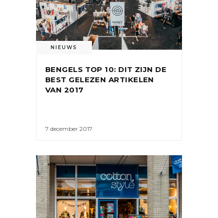
NIEUWS
BENGELS TOP 10: DIT ZIJN DE
BEST GELEZEN ARTIKELEN
VAN 2017
7 december 2017