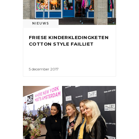
NIEUWS
FRIESE KINDERKLEDINGKETEN
COTTON STYLE FAILLIET
5 december 2017