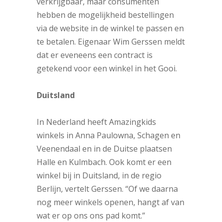
verkrijgbaar, maar consumenten
hebben de mogelijkheid bestellingen
via de website in de winkel te passen en
te betalen. Eigenaar Wim Gerssen meldt
dat er eveneens een contract is
getekend voor een winkel in het Gooi.
Duitsland
In Nederland heeft Amazingkids
winkels in Anna Paulowna, Schagen en
Veenendaal en in de Duitse plaatsen
Halle en Kulmbach. Ook komt er een
winkel bij in Duitsland, in de regio
Berlijn, vertelt Gerssen. “Of we daarna
nog meer winkels openen, hangt af van
wat er op ons ons pad komt.”