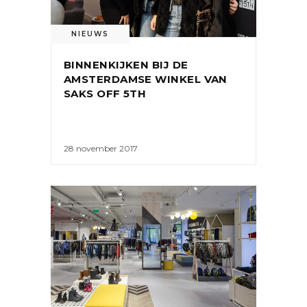
NIEUWS
BINNENKIJKEN BIJ DE
AMSTERDAMSE WINKEL VAN
SAKS OFF 5TH
28 november 2017