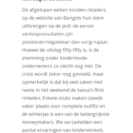
De afgelopen weken konden retailers
op de website van Bengels hun stem
uitbrengen op de poll:
de eerste
verkoopresultaten zijn
positiever/negatiever dan vorig najaar.
Hoewel de uitslag fifty-fifty is, is de
stemming onder kindermode-
ondernemers zo slecht nog niet. De
crisis wordt zeker nog gevoeld, maar
opmerkelijk is dat bij veel zaken met
name in het weekend de kassa’s flink
rinkelen. Enkele stuks maken steeds
vaker plaats voor complete outfits en
de winterjas is een van de belangrijkste
moneymakers. We verzamelden een
aantal ervaringen van kinderwinkels.