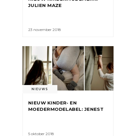
JULIEN MAZE
23 november 2018
NIEUWS
NIEUW KINDER- EN
MOEDERMODELABEL: JENEST
5 oktober 2018