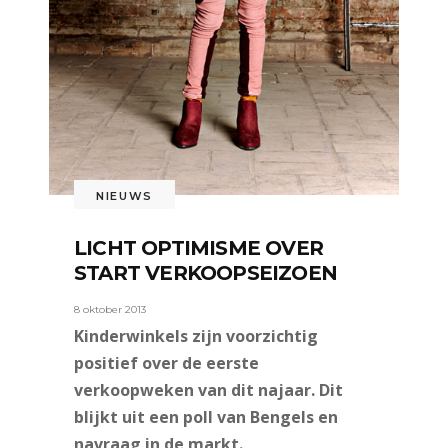
NIEUWS
LICHT OPTIMISME OVER
START VERKOOPSEIZOEN
8 oktober 2013
Kinderwinkels zijn voorzichtig
positief over de eerste
verkoopweken van dit najaar. Dit
blijkt uit een poll van Bengels en
navraag in de markt.