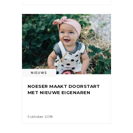
NIEUWS
NOESER MAAKT DOORSTART
MET NIEUWE EIGENAREN
5 oktober 2018