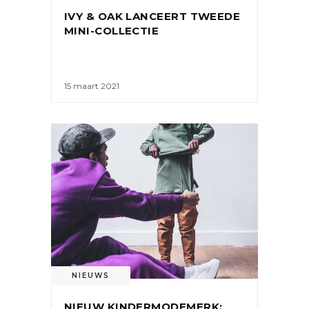
IVY & OAK LANCEERT TWEEDE
MINI-COLLECTIE
15 maart 2021
NIEUWS
NIEUW KINDERMODEMERK: