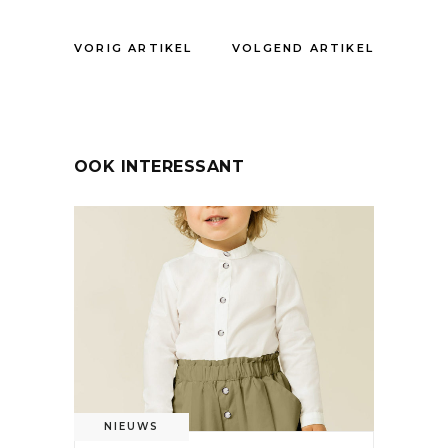
VORIG ARTIKEL
VOLGEND ARTIKEL
OOK INTERESSANT
NIEUWS