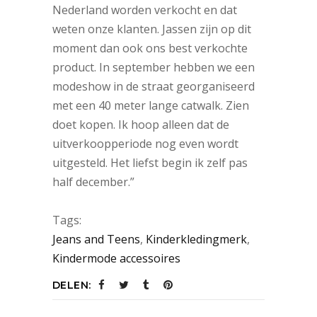
Nederland worden verkocht en dat
weten onze klanten. Jassen zijn op dit
moment dan ook ons best verkochte
product. In september hebben we een
modeshow in de straat georganiseerd
met een 40 meter lange catwalk. Zien
doet kopen. Ik hoop alleen dat de
uitverkoopperiode nog even wordt
uitgesteld. Het liefst begin ik zelf pas
half december.”
Tags:
Jeans and Teens
,
Kinderkledingmerk
,
Kindermode accessoires
DELEN: