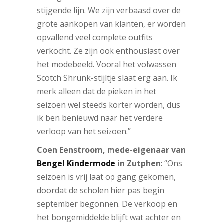
stijgende lijn. We zijn verbaasd over de
grote aankopen van klanten, er worden
opvallend veel complete outfits
verkocht. Ze zijn ook enthousiast over
het modebeeld. Vooral het volwassen
Scotch Shrunk-stijltje slaat erg aan. Ik
merk alleen dat de pieken in het
seizoen wel steeds korter worden, dus
ik ben benieuwd naar het verdere
verloop van het seizoen.”
Coen Eenstroom, mede-eigenaar van
Bengel Kindermode
in Zutphen
: “Ons
seizoen is vrij laat op gang gekomen,
doordat de scholen hier pas begin
september begonnen. De verkoop en
het bongemiddelde blijft wat achter en