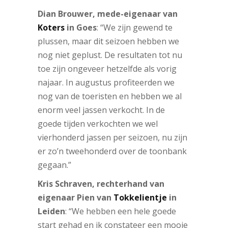
Dian Brouwer, mede-eigenaar van
Koters
in Goes
: “We zijn gewend te
plussen, maar dit seizoen hebben we
nog niet geplust. De resultaten tot nu
toe zijn ongeveer hetzelfde als vorig
najaar. In augustus profiteerden we
nog van de toeristen en hebben we al
enorm veel jassen verkocht. In de
goede tijden verkochten we wel
vierhonderd jassen per seizoen, nu zijn
er zo’n tweehonderd over de toonbank
gegaan.”
Kris Schraven, rechterhand van
eigenaar Pien van
Tokkelientje
in
Leiden
: “We hebben een hele goede
start gehad en ik constateer een mooie