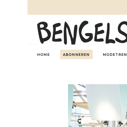
HOME
ABONNEREN
MODETREN