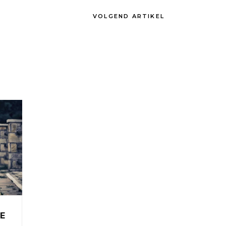
VOLGEND ARTIKEL
E