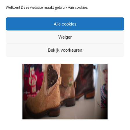
Welkom! Deze website maakt gebruik van cookies.
Alle cookies
Weiger
Bekijk voorkeuren