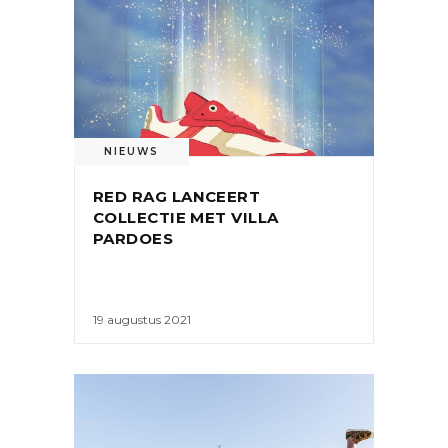
NIEUWS
RED RAG LANCEERT
COLLECTIE MET VILLA
PARDOES
19 augustus 2021