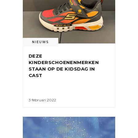
NIEUWS
DEZE
KINDERSCHOENENMERKEN
STAAN OP DE KIDSDAG IN
CAST
3 februari 2022