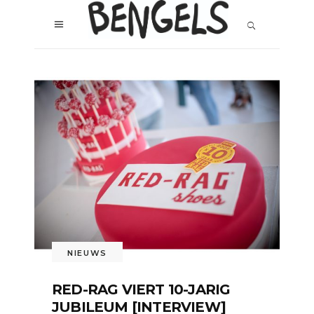
NIEUWS
RED-RAG VIERT 10-JARIG
JUBILEUM [INTERVIEW]