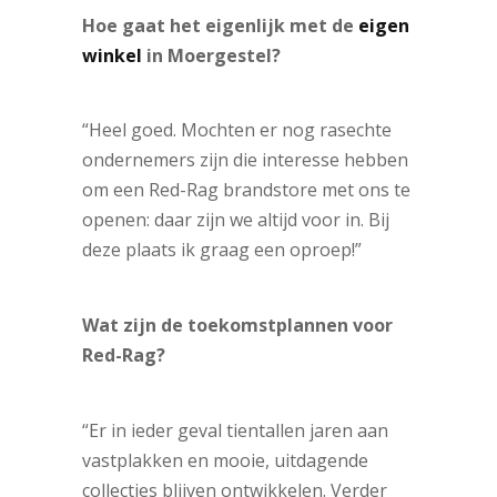
Hoe gaat het eigenlijk met de
eigen
winkel
in Moergestel?
“Heel goed. Mochten er nog rasechte
ondernemers zijn die interesse hebben
om een Red-Rag brandstore met ons te
openen: daar zijn we altijd voor in. Bij
deze plaats ik graag een oproep!”
Wat zijn de toekomstplannen voor
Red-Rag?
“Er in ieder geval tientallen jaren aan
vastplakken en mooie, uitdagende
collecties blijven ontwikkelen. Verder