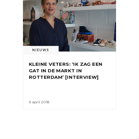
NIEUWS
KLEINE VETERS: ‘IK ZAG EEN
GAT IN DE MARKT IN
ROTTERDAM’ [INTERVIEW]
6 april 2018