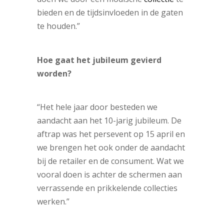
bieden en de tijdsinvloeden in de gaten
te houden.”
Hoe gaat het jubileum gevierd
worden?
“Het hele jaar door besteden we
aandacht aan het 10-jarig jubileum. De
aftrap was het persevent op 15 april en
we brengen het ook onder de aandacht
bij de retailer en de consument. Wat we
vooral doen is achter de schermen aan
verrassende en prikkelende collecties
werken.”