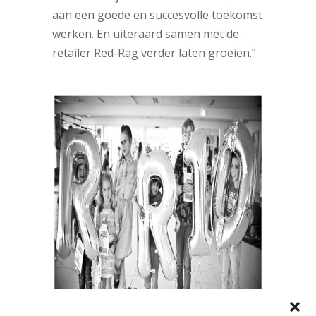
aan een goede en succesvolle toekomst
werken. En uiteraard samen met de
retailer Red-Rag verder laten groeien.”