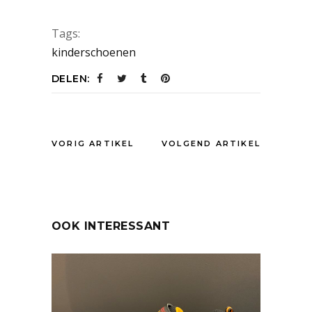
Tags:
kinderschoenen
DELEN:
VORIG ARTIKEL
VOLGEND ARTIKEL
OOK INTERESSANT