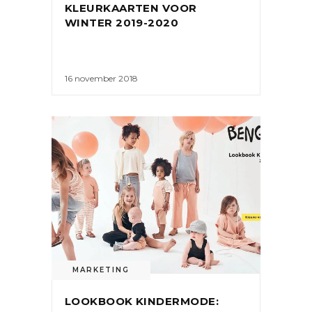
KLEURKAARTEN VOOR
WINTER 2019-2020
16 november 2018
MARKETING
LOOKBOOK KINDERMODE: