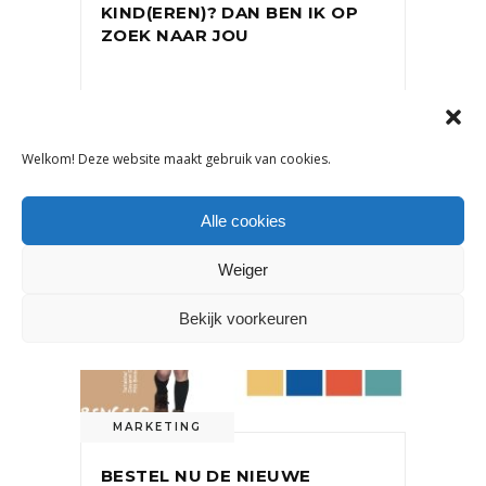
KIND(EREN)? DAN BEN IK OP
ZOEK NAAR JOU
19 april 2019
Welkom! Deze website maakt gebruik van cookies.
Alle cookies
Weiger
Bekijk voorkeuren
MARKETING
BESTEL NU DE NIEUWE