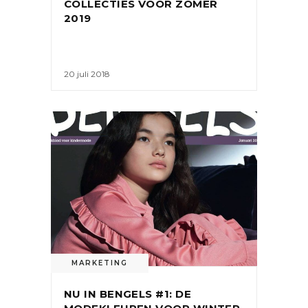
COLLECTIES VOOR ZOMER
2019
20 juli 2018
MARKETING
NU IN BENGELS #1: DE