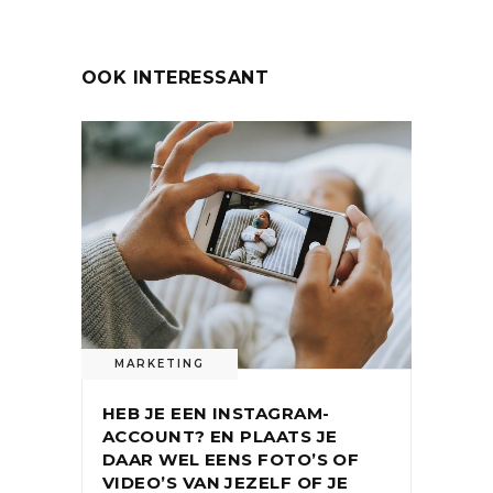
OOK INTERESSANT
MARKETING
HEB JE EEN INSTAGRAM-
ACCOUNT? EN PLAATS JE
DAAR WEL EENS FOTO’S OF
VIDEO’S VAN JEZELF OF JE