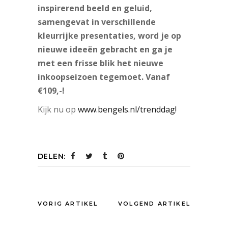
inspirerend beeld en geluid,
samengevat in verschillende
kleurrijke presentaties, word je op
nieuwe ideeën gebracht en ga je
met een frisse blik het nieuwe
inkoopseizoen tegemoet. Vanaf
€109,-!
Kijk nu op
www.bengels.nl/trenddag!
DELEN:
VORIG ARTIKEL
VOLGEND ARTIKEL