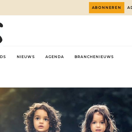
ABONNEREN
A
DS
NIEUWS
AGENDA
BRANCHENIEUWS