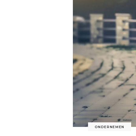
ONDERNEMEN