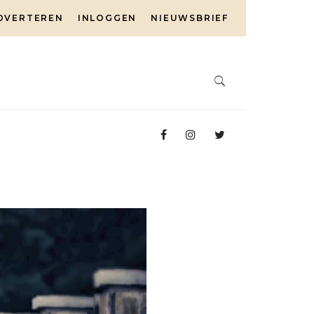
DVERTEREN
INLOGGEN
NIEUWSBRIEF